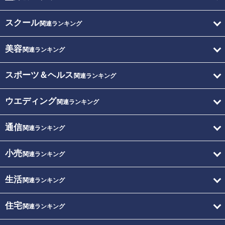
スクール
関連ランキング
美容
関連ランキング
スポーツ＆ヘルス
関連ランキング
ウエディング
関連ランキング
通信
関連ランキング
小売
関連ランキング
生活
関連ランキング
住宅
関連ランキング