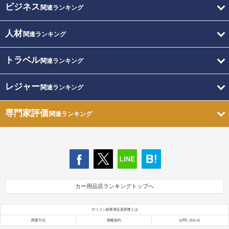
ビジネス
関連ランキング
人材
関連ランキング
トラベル
関連ランキング
レジャー
関連ランキング
専門家評価
関連ランキング
カー用品店ランキングトップへ
オリコン顧客満足度調査とは
調査方法
掲載規約
お問い合わせ