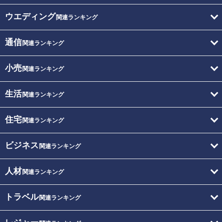
ウエディング
関連ランキング
通信
関連ランキング
小売
関連ランキング
生活
関連ランキング
住宅
関連ランキング
ビジネス
関連ランキング
人材
関連ランキング
トラベル
関連ランキング