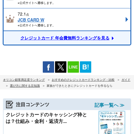
※公式サイトへ遷移します。
72.1
点
JCB CARD W
※公式サイトへ遷移します。
クレジットカード 年会費無料ランキングを見る
オリコン顧客満足度ランキング
おすすめのクレジットカードランキング・比較
ガイド
選び方に関する豆知識
家族ができたときにクレジットカードを作るなら
注目コンテンツ
記事一覧へ ≫
クレジットカードのキャッシング枠と
は？仕組み・金利・返済方...