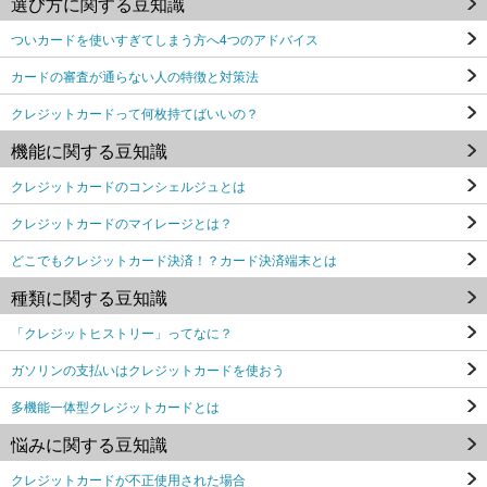
選び方に関する豆知識
ついカードを使いすぎてしまう方へ4つのアドバイス
カードの審査が通らない人の特徴と対策法
クレジットカードって何枚持てばいいの？
機能に関する豆知識
クレジットカードのコンシェルジュとは
クレジットカードのマイレージとは？
どこでもクレジットカード決済！？カード決済端末とは
種類に関する豆知識
「クレジットヒストリー」ってなに？
ガソリンの支払いはクレジットカードを使おう
多機能一体型クレジットカードとは
悩みに関する豆知識
クレジットカードが不正使用された場合