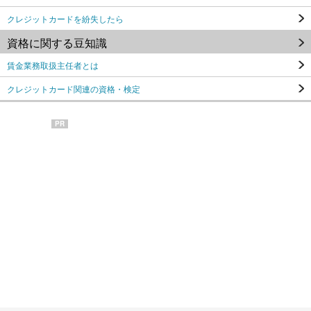
クレジットカードを紛失したら
資格に関する豆知識
賃金業務取扱主任者とは
クレジットカード関連の資格・検定
PR