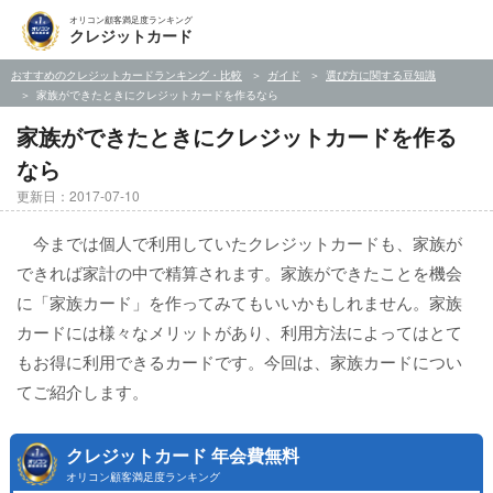
オリコン顧客満足度ランキング
クレジットカード
おすすめのクレジットカードランキング・比較
ガイド
選び方に関する豆知識
家族ができたときにクレジットカードを作るなら
家族ができたときにクレジットカードを作る
なら
更新日：2017-07-10
今までは個人で利用していたクレジットカードも、家族が
できれば家計の中で精算されます。家族ができたことを機会
に「家族カード」を作ってみてもいいかもしれません。家族
カードには様々なメリットがあり、利用方法によってはとて
もお得に利用できるカードです。今回は、家族カードについ
てご紹介します。
クレジットカード 年会費無料
オリコン顧客満足度ランキング