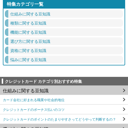
特集カテゴリ一覧
仕組みに関する豆知識
種類に関する豆知識
機能に関する豆知識
選び方に関する豆知識
資格に関する豆知識
悩みに関する豆知識
クレジットカード カテゴリ別おすすめ特集
仕組みに関する豆知識
カード会社に好まれる職業や社会的地位
クレジットカードのボーナス払いのコツ
クレジットカードのポイントのたまりやすさってどうやって判断するの？