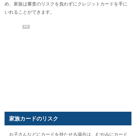
め、家族は審査のリスクを負わずにクレジットカードを手に
いれることができます。
PR
家族カードのリスク
お子さんなどにカードを持たせる場合は、むやみにカード