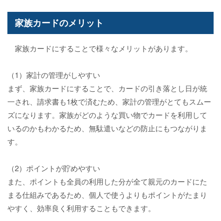
家族カードのメリット
家族カードにすることで様々なメリットがあります。
（1）家計の管理がしやすい
まず、家族カードにすることで、カードの引き落とし日が統
一され、請求書も1枚で済むため、家計の管理がとてもスムー
ズになります。家族がどのような買い物でカードを利用して
いるのかもわかるため、無駄遣いなどの防止にもつながりま
す。
（2）ポイントが貯めやすい
また、ポイントも全員の利用した分が全て親元のカードにた
まる仕組みであるため、個人で使うよりもポイントがたまり
やすく、効率良く利用することもできます。