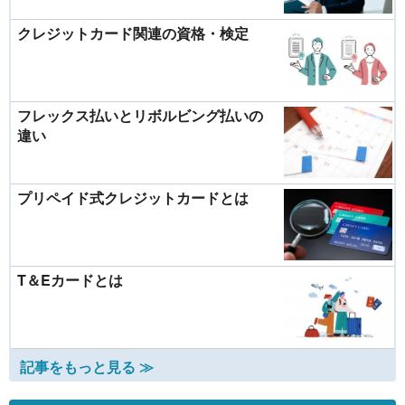
クレジットカード関連の資格・検定
フレックス払いとリボルビング払いの
違い
プリペイド式クレジットカードとは
T＆Eカードとは
記事をもっと見る ≫