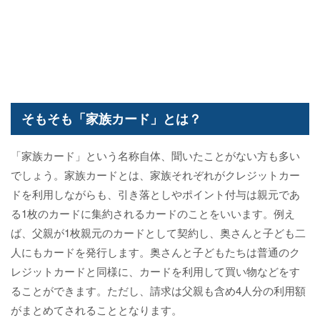
そもそも「家族カード」とは？
「家族カード」という名称自体、聞いたことがない方も多い
でしょう。家族カードとは、家族それぞれがクレジットカー
ドを利用しながらも、引き落としやポイント付与は親元であ
る1枚のカードに集約されるカードのことをいいます。例え
ば、父親が1枚親元のカードとして契約し、奥さんと子ども二
人にもカードを発行します。奥さんと子どもたちは普通のク
レジットカードと同様に、カードを利用して買い物などをす
ることができます。ただし、請求は父親も含め4人分の利用額
がまとめてされることとなります。