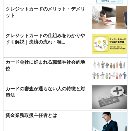
クレジットカードのメリット・デメリ
ット
クレジットカードの仕組みをわかりや
すく解説｜決済の流れ・種...
カード会社に好まれる職業や社会的地
位
カードの審査が通らない人の特徴と対
策法
賃金業務取扱主任者とは