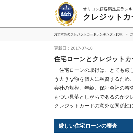
オリコン顧客満足度ランキ
クレジットカ
おすすめのクレジットカードランキング・比較
ガ
更新日：2017-07-10
住宅ローンとクレジットカ
住宅ローンの取得は、とても厳し
う大きな額を個人に融資するため
会社の規模、年齢、保証会社の審
もつい見落としがちであるのがク
クレジットカードの意外な関係性
厳しい住宅ローンの審査