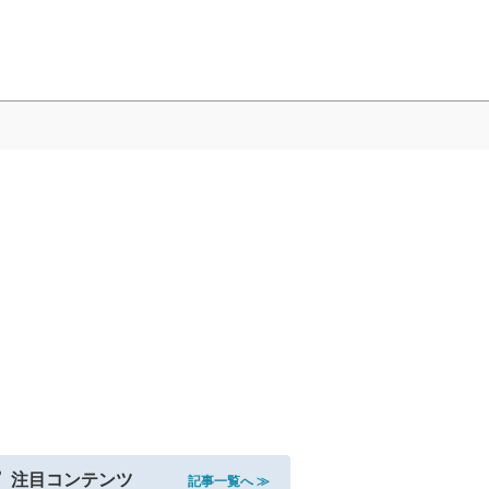
注目コンテンツ
記事一覧へ ≫