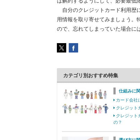
は解約するようにして、必要最低
自分のクレジットカード利用歴に
用情報を取り寄せてみましょう。
ので、忘れてしまっていた場合に
カテゴリ別おすすめ特集
仕組みに
カード会社
クレジット
クレジット
の？