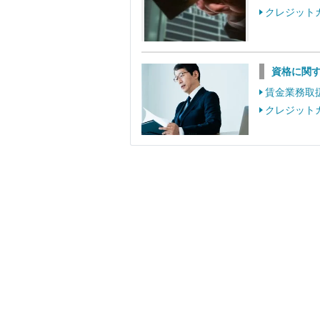
クレジット
資格に関
賃金業務取
クレジット