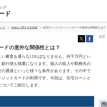
ング
ード
イド
仕組みに関する豆知識
住宅ローンとクレジットカードの意外な関係性とは？
PR
ードの意外な関係性とは？
い審査を通らなければなりません。何千万円とい
、銀行側も慎重になります。個人の収入や勤務先の
査の通過といった様々な条件があります。その中で
レジットカードの利用です。今回は、住宅ローンと
についてご紹介します。