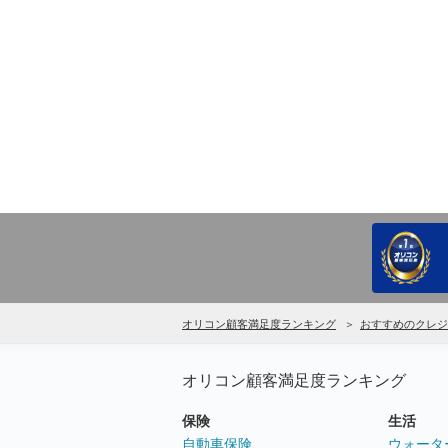
オリコン顧客満足度ランキング
おすすめのクレジ
オリコン顧客満足度ランキング
保険
生活
自動車保険
ウォータ