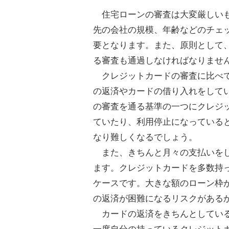
住宅ローンの審査は大変厳しいも
先の会社の規模、年齢などのチェ
要となります。また、原則として
る審査も通過しなければなりませ
クレジットカードの審査に比べて
の返済やカードの借り入れをして
の審査を通る基準の一つにクレジ
ていたり、利用停止になっている
なり難しくなるでしょう。
また、きちんと月々の支払いをし
ます。クレジットカードを多数持
ケースです。大きな額のローン枠
の返済が困難になるリスクがある
カードの返済をきちんとしている