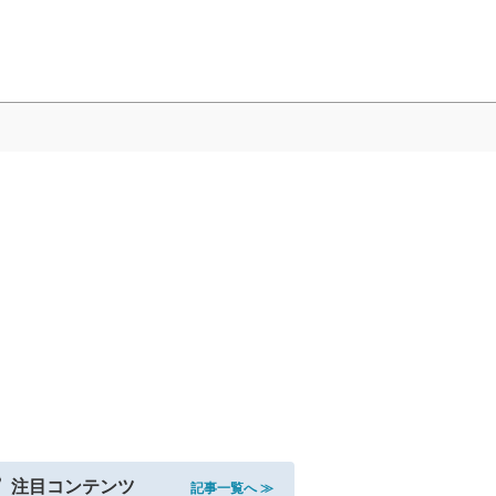
注目コンテンツ
記事一覧へ ≫