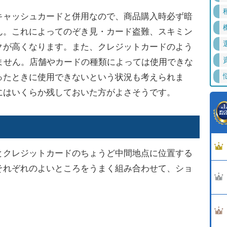
ャッシュカードと併用なので、商品購入時必ず暗
ん。これによってのぞき見・カード盗難、スキミン
クが高くなります。また、クレジットカードのよう
ません。店舗やカードの種類によっては使用できな
ったときに使用できないという状況も考えられま
にはいくらか残しておいた方がよさそうです。
クレジットカードのちょうど中間地点に位置する
それぞれのよいところをうまく組み合わせて、ショ