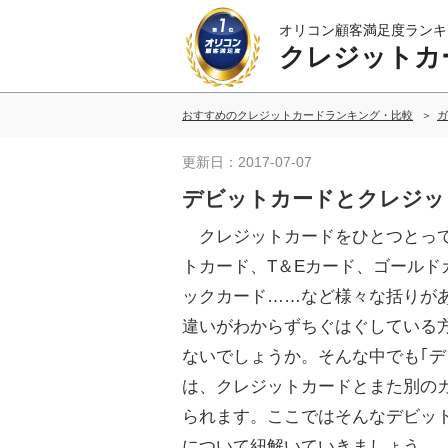
オリコン顧客満足度ランキ
クレジットカ
おすすめのクレジットカードランキング・比較
ガ
更新日：2017-07-07
デビットカードとクレジッ
クレジットカードをひとつとっ
トカード、T＆Eカード、ゴールド
ックカード……など様々な括りが
違いがわからずちぐはぐしている
ないでしょうか。そんな中でも｢デ
は、クレジットカードとまた別の
られます。ここではそんなデビッ
について紐解いていきましょう。