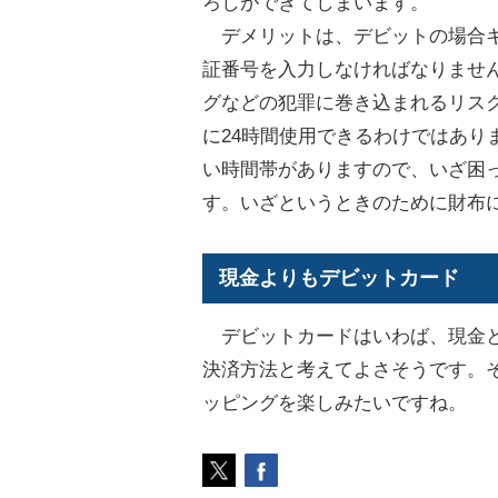
ろしができてしまいます。
デメリットは、デビットの場合キ
証番号を入力しなければなりませ
グなどの犯罪に巻き込まれるリス
に24時間使用できるわけではあり
い時間帯がありますので、いざ困
す。いざというときのために財布
現金よりもデビットカード
デビットカードはいわば、現金と
決済方法と考えてよさそうです。
ッピングを楽しみたいですね。