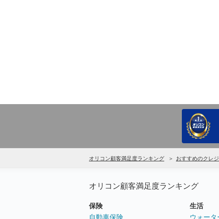
オリコン顧客満足度ランキング
おすすめのクレジ
オリコン顧客満足度ランキング
保険
生活
自動車保険
ウォータ