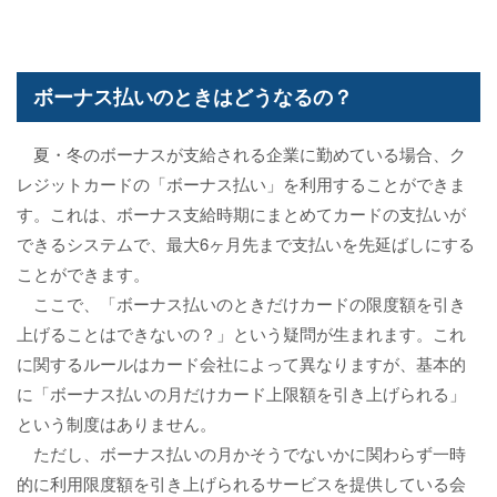
ボーナス払いのときはどうなるの？
夏・冬のボーナスが支給される企業に勤めている場合、ク
レジットカードの「ボーナス払い」を利用することができま
す。これは、ボーナス支給時期にまとめてカードの支払いが
できるシステムで、最大6ヶ月先まで支払いを先延ばしにする
ことができます。
ここで、「ボーナス払いのときだけカードの限度額を引き
上げることはできないの？」という疑問が生まれます。これ
に関するルールはカード会社によって異なりますが、基本的
に「ボーナス払いの月だけカード上限額を引き上げられる」
という制度はありません。
ただし、ボーナス払いの月かそうでないかに関わらず一時
的に利用限度額を引き上げられるサービスを提供している会