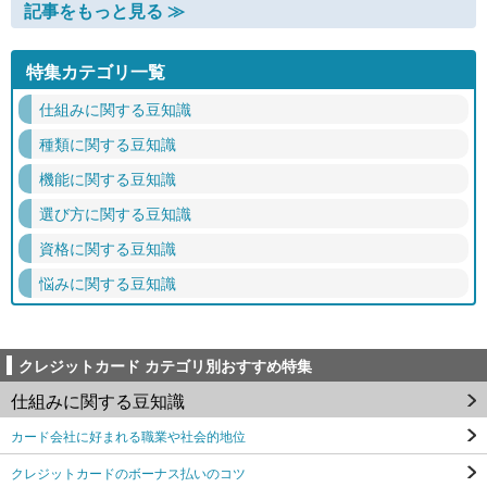
記事をもっと見る ≫
特集カテゴリ一覧
仕組みに関する豆知識
種類に関する豆知識
機能に関する豆知識
選び方に関する豆知識
資格に関する豆知識
悩みに関する豆知識
クレジットカード カテゴリ別おすすめ特集
仕組みに関する豆知識
カード会社に好まれる職業や社会的地位
クレジットカードのボーナス払いのコツ