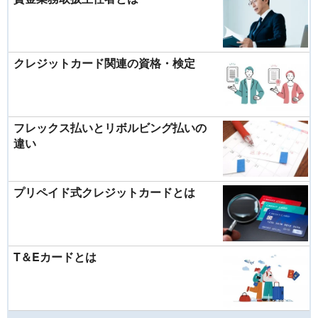
クレジットカード関連の資格・検定
フレックス払いとリボルビング払いの
違い
プリペイド式クレジットカードとは
T＆Eカードとは