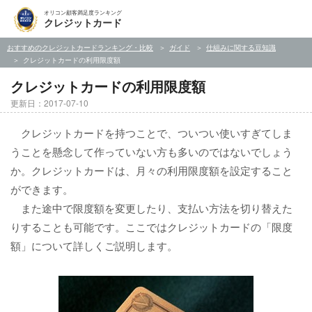
オリコン顧客満足度ランキング
クレジットカード
おすすめのクレジットカードランキング・比較
ガイド
仕組みに関する豆知識
クレジットカードの利用限度額
クレジットカードの利用限度額
更新日：2017-07-10
クレジットカードを持つことで、ついつい使いすぎてしま
うことを懸念して作っていない方も多いのではないでしょう
か。クレジットカードは、月々の利用限度額を設定すること
ができます。
また途中で限度額を変更したり、支払い方法を切り替えた
りすることも可能です。ここではクレジットカードの「限度
額」について詳しくご説明します。