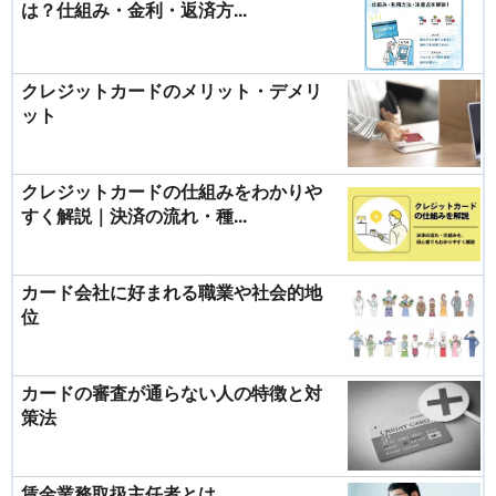
は？仕組み・金利・返済方...
クレジットカードのメリット・デメリ
ット
クレジットカードの仕組みをわかりや
すく解説｜決済の流れ・種...
カード会社に好まれる職業や社会的地
位
カードの審査が通らない人の特徴と対
策法
賃金業務取扱主任者とは