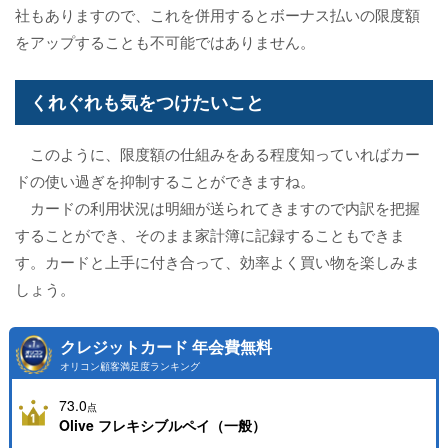
社もありますので、これを併用するとボーナス払いの限度額
をアップすることも不可能ではありません。
くれぐれも気をつけたいこと
このように、限度額の仕組みをある程度知っていればカー
ドの使い過ぎを抑制することができますね。
カードの利用状況は明細が送られてきますので内訳を把握
することができ、そのまま家計簿に記録することもできま
す。カードと上手に付き合って、効率よく買い物を楽しみま
しょう。
クレジットカード 年会費無料
オリコン顧客満足度ランキング
73.0
点
Olive フレキシブルペイ（一般）