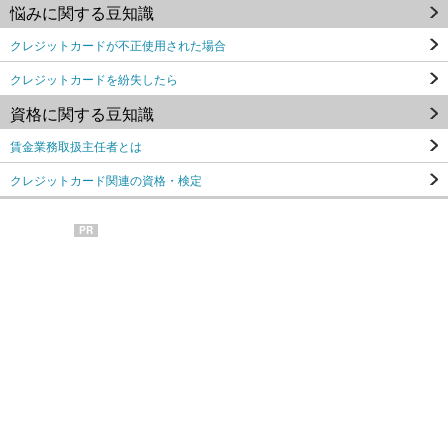
悩みに関する豆知識
クレジットカードが不正使用された場合
クレジットカードを紛失したら
資格に関する豆知識
賃金業務取扱主任者とは
クレジットカード関連の資格・検定
PR