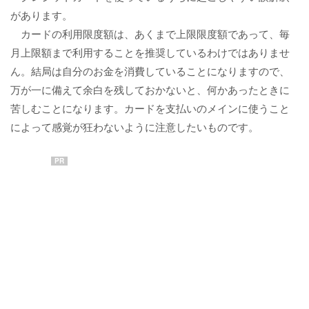
があります。
カードの利用限度額は、あくまで上限限度額であって、毎
月上限額まで利用することを推奨しているわけではありませ
ん。結局は自分のお金を消費していることになりますので、
万が一に備えて余白を残しておかないと、何かあったときに
苦しむことになります。カードを支払いのメインに使うこと
によって感覚が狂わないように注意したいものです。
PR