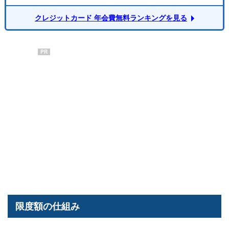
クレジットカード 年会費無料ランキングを見る
PR
限度額の仕組み