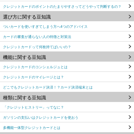
クレジットカードのポイントのたまりやすさってどうやって判断するの？
選び方に関する豆知識
ついカードを使いすぎてしまう方へ4つのアドバイス
カードの審査が通らない人の特徴と対策法
クレジットカードって何枚持てばいいの？
機能に関する豆知識
クレジットカードのコンシェルジュとは
クレジットカードのマイレージとは？
どこでもクレジットカード決済！？カード決済端末とは
種類に関する豆知識
「クレジットヒストリー」ってなに？
ガソリンの支払いはクレジットカードを使おう
多機能一体型クレジットカードとは