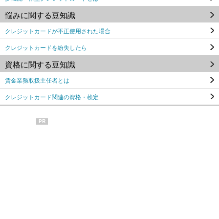
悩みに関する豆知識
クレジットカードが不正使用された場合
クレジットカードを紛失したら
資格に関する豆知識
賃金業務取扱主任者とは
クレジットカード関連の資格・検定
PR