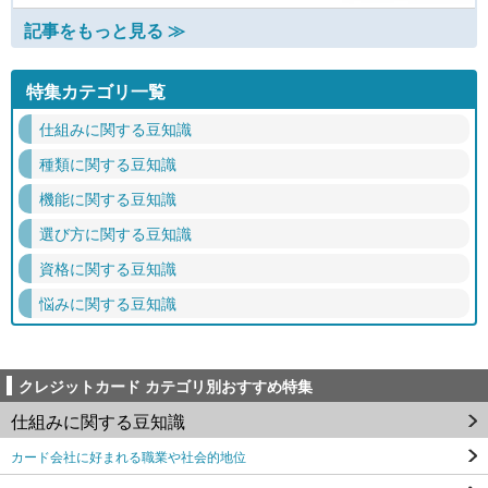
記事をもっと見る ≫
特集カテゴリ一覧
仕組みに関する豆知識
種類に関する豆知識
機能に関する豆知識
選び方に関する豆知識
資格に関する豆知識
悩みに関する豆知識
クレジットカード カテゴリ別おすすめ特集
仕組みに関する豆知識
カード会社に好まれる職業や社会的地位