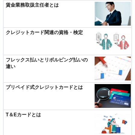
賃金業務取扱主任者とは
クレジットカード関連の資格・検定
フレックス払いとリボルビング払いの
違い
プリペイド式クレジットカードとは
T＆Eカードとは