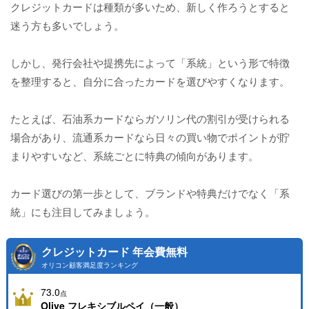
クレジットカードは種類が多いため、新しく作ろうとすると
迷う方も多いでしょう。
しかし、発行会社や提携先によって「系統」という形で特徴
を整理すると、自分に合ったカードを選びやすくなります。
たとえば、石油系カードならガソリン代の割引が受けられる
場合があり、流通系カードなら日々の買い物でポイントが貯
まりやすいなど、系統ごとに特典の傾向があります。
カード選びの第一歩として、ブランドや特典だけでなく「系
統」にも注目してみましょう。
クレジットカード 年会費無料
オリコン顧客満足度ランキング
73.0
点
Olive フレキシブルペイ（一般）