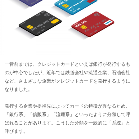
一昔前までは、クレジットカードといえば銀行が発行するも
のが中心でしたが、近年では鉄道会社や流通企業、石油会社
など、さまざまな企業がクレジットカードを発行するように
なりました。
発行する企業や提携先によってカードの特徴が異なるため、
「銀行系」「信販系」「流通系」といったように分類して呼
ばれることがあります。こうした分類を一般的に「系統」と
呼びます。