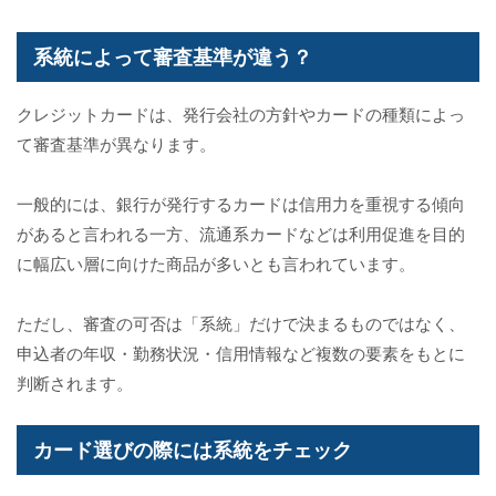
系統によって審査基準が違う？
クレジットカードは、発行会社の方針やカードの種類によっ
て審査基準が異なります。
一般的には、銀行が発行するカードは信用力を重視する傾向
があると言われる一方、流通系カードなどは利用促進を目的
に幅広い層に向けた商品が多いとも言われています。
ただし、審査の可否は「系統」だけで決まるものではなく、
申込者の年収・勤務状況・信用情報など複数の要素をもとに
判断されます。
カード選びの際には系統をチェック