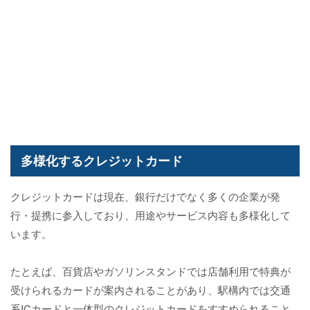
多様化するクレジットカード
クレジットカードは現在、銀行だけでなく多くの企業が発
行・提携に参入しており、用途やサービス内容も多様化して
います。
たとえば、百貨店やガソリンスタンドでは店舗利用で特典が
受けられるカードが案内されることがあり、駅構内では交通
系ICカードと一体型のクレジットカードをすすめられること