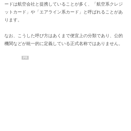
ードは航空会社と提携していることが多く、「航空系クレジ
ットカード」や「エアライン系カード」と呼ばれることがあ
ります。
なお、こうした呼び方はあくまで便宜上の分類であり、公的
機関などが統一的に定義している正式名称ではありません。
PR