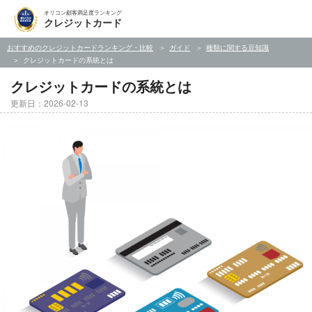
オリコン顧客満足度ランキング
クレジットカード
おすすめのクレジットカードランキング・比較
ガイド
種類に関する豆知識
クレジットカードの系統とは
クレジットカードの系統とは
更新日：2026-02-13