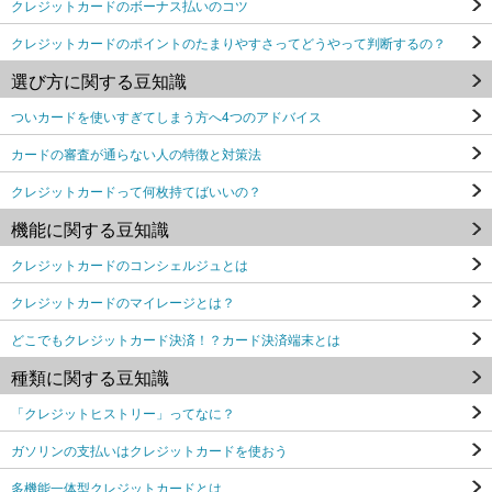
クレジットカードのボーナス払いのコツ
クレジットカードのポイントのたまりやすさってどうやって判断するの？
選び方に関する豆知識
ついカードを使いすぎてしまう方へ4つのアドバイス
カードの審査が通らない人の特徴と対策法
クレジットカードって何枚持てばいいの？
機能に関する豆知識
クレジットカードのコンシェルジュとは
クレジットカードのマイレージとは？
どこでもクレジットカード決済！？カード決済端末とは
種類に関する豆知識
「クレジットヒストリー」ってなに？
ガソリンの支払いはクレジットカードを使おう
多機能一体型クレジットカードとは