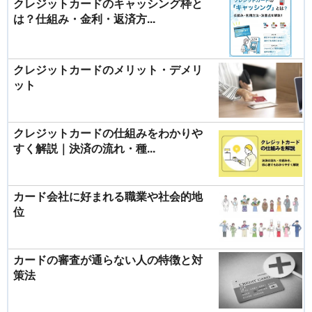
クレジットカードのキャッシング枠と
は？仕組み・金利・返済方...
クレジットカードのメリット・デメリ
ット
クレジットカードの仕組みをわかりや
すく解説｜決済の流れ・種...
カード会社に好まれる職業や社会的地
位
カードの審査が通らない人の特徴と対
策法