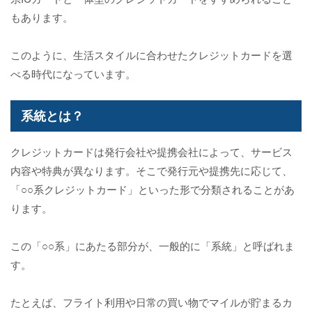
もあります。
このように、生活スタイルに合わせたクレジットカードを選
べる時代になっています。
系統とは？
クレジットカードは発行会社や提携会社によって、サービス
内容や特典が異なります。そこで発行元や提携先に応じて、
「○○系クレジットカード」といった形で分類されることがあ
ります。
この「○○系」にあたる部分が、一般的に「系統」と呼ばれま
す。
たとえば、フライト利用や日常の買い物でマイルが貯まるカ