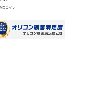
GMOコイン