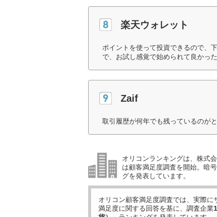
楽天ウォレット
ポイントを使って投資できるので、
で、お試し感覚で始められて良かった
Zaif
取引履歴が何年でも残っているのがと
オリコンランキングは、株式会社
は顧客満足度調査を開始。暗号
グを発表しています。
オリコン顧客満足度調査では、実際に
満足度に関する回答を基に、調査企業