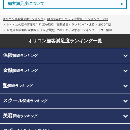
顧客満足度について
オリコン顧客満足度ランキング
暗号資産取引所（仮想通貨）ランキング・比較
おすすめの暗号資産取引所 現物取引（仮想通貨）ランキング・比較
2025年版
暗号資産取引所 現物取引（仮想通貨）の取引のしやすさランキング・口コミ情報
オリコン顧客満足度
ランキング一覧
保険
関連ランキング
金融
関連ランキング
塾
関連ランキング
スクール
関連ランキング
美容
関連ランキング