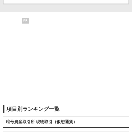
PR
項目別ランキング一覧
暗号資産取引所 現物取引（仮想通貨）