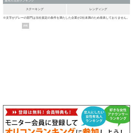
運用方法別ランキング
ステーキング
レンディング
※文字がグレーの部門は当社規定の条件を満たした企業が2社未満のため発表しておりません。
PR