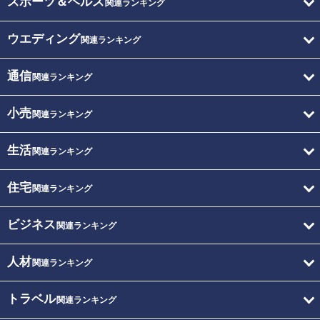
スポーツ＆ヘルス
関連ランキング
ウエディング
関連ランキング
通信
関連ランキング
小売
関連ランキング
生活
関連ランキング
住宅
関連ランキング
ビジネス
関連ランキング
人材
関連ランキング
トラベル
関連ランキング