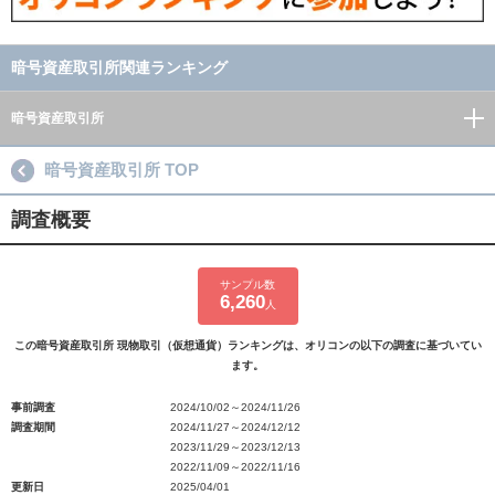
暗号資産取引所関連ランキング
暗号資産取引所
暗号資産取引所 TOP
調査概要
サンプル数
6,260
人
この暗号資産取引所 現物取引（仮想通貨）ランキングは、オリコンの以下の調査に基づいてい
ます。
事前調査
2024/10/02～2024/11/26
調査期間
2024/11/27～2024/12/12
2023/11/29～2023/12/13
2022/11/09～2022/11/16
更新日
2025/04/01