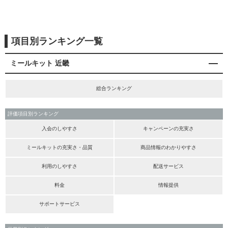
項目別ランキング一覧
ミールキット 近畿
総合ランキング
評価項目別ランキング
入会のしやすさ
キャンペーンの充実さ
ミールキットの充実さ・品質
商品情報のわかりやすさ
利用のしやすさ
配送サービス
料金
情報提供
サポートサービス