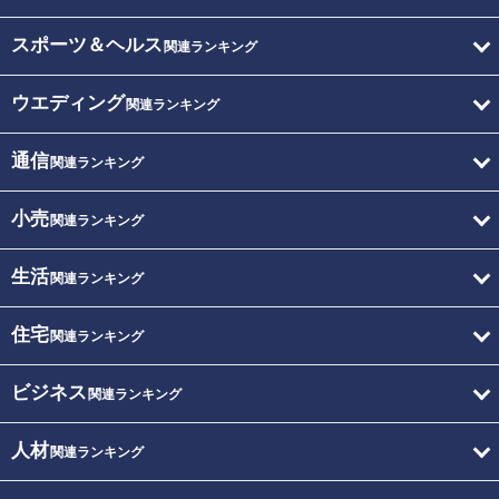
スポーツ＆ヘルス
関連ランキング
ウエディング
関連ランキング
通信
関連ランキング
小売
関連ランキング
生活
関連ランキング
住宅
関連ランキング
ビジネス
関連ランキング
人材
関連ランキング