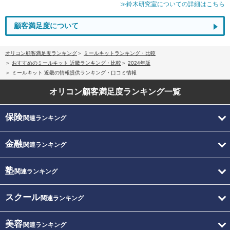
≫鈴木研究室についての詳細はこちら
顧客満足度について
オリコン顧客満足度ランキング
ミールキットランキング・比較
おすすめのミールキット 近畿ランキング・比較
2024年版
ミールキット 近畿の情報提供ランキング・口コミ情報
オリコン顧客満足度
ランキング一覧
保険
関連ランキング
金融
関連ランキング
塾
関連ランキング
スクール
関連ランキング
美容
関連ランキング