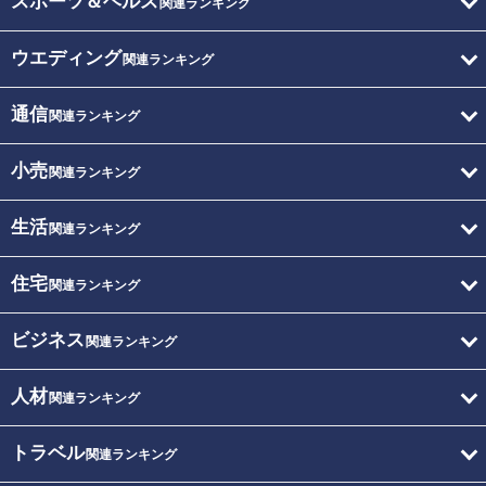
スポーツ＆ヘルス
関連ランキング
ウエディング
関連ランキング
通信
関連ランキング
小売
関連ランキング
生活
関連ランキング
住宅
関連ランキング
ビジネス
関連ランキング
人材
関連ランキング
トラベル
関連ランキング