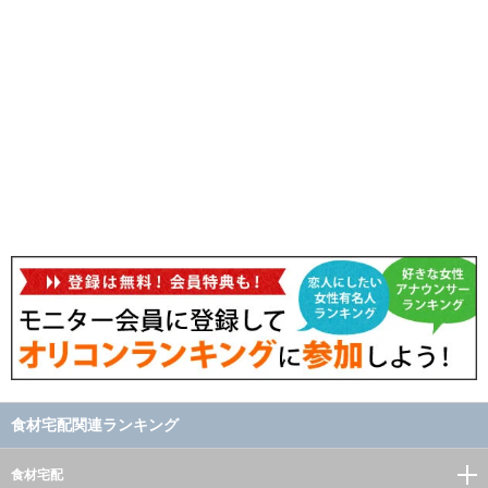
食材宅配関連ランキング
食材宅配