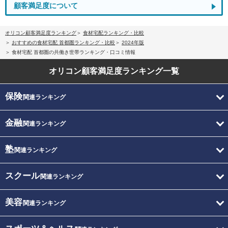
顧客満足度について
オリコン顧客満足度ランキング
食材宅配ランキング・比較
おすすめの食材宅配 首都圏ランキング・比較
2024年版
食材宅配 首都圏の共働き世帯ランキング・口コミ情報
オリコン顧客満足度
ランキング一覧
保険
関連ランキング
金融
関連ランキング
塾
関連ランキング
スクール
関連ランキング
美容
関連ランキング