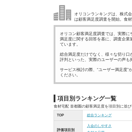
オリコンランキングは、株式会社
は顧客満足度調査を開始。食材
オリコン顧客満足度調査では、実際に
満足度に関する回答を基に、調査企業
ています。
総合満足度だけでなく、様々な切り口
評判といった、実際のユーザーの声も
サービス検討の際、“ユーザー満足度”
ください。
項目別ランキング一覧
食材宅配 首都圏の顧客満足度を項目別に並
TOP
総合ランキング
入会のしやすさ
評価項目別