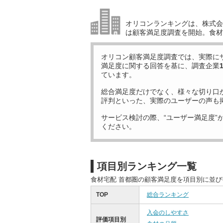
オリコンランキングは、株式会社
は顧客満足度調査を開始。食材
オリコン顧客満足度調査では、実際に
満足度に関する回答を基に、調査企業
ています。
総合満足度だけでなく、様々な切り口
評判といった、実際のユーザーの声も
サービス検討の際、“ユーザー満足度”
ください。
項目別ランキング一覧
食材宅配 首都圏の顧客満足度を項目別に並
TOP
総合ランキング
入会のしやすさ
評価項目別