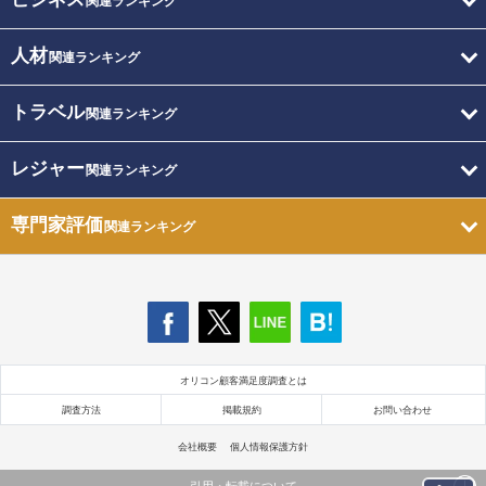
関連ランキング
人材
関連ランキング
トラベル
関連ランキング
レジャー
関連ランキング
専門家評価
関連ランキング
オリコン顧客満足度調査とは
調査方法
掲載規約
お問い合わせ
会社概要
個人情報保護方針