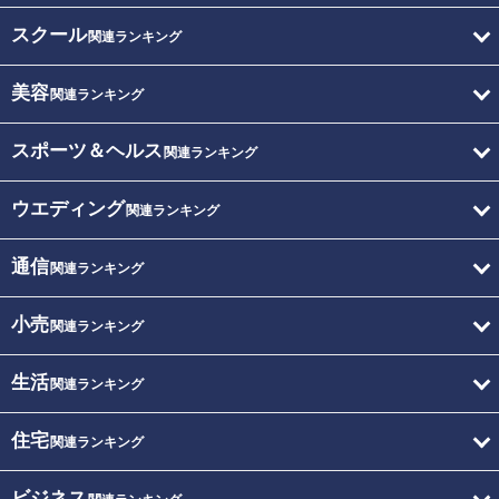
スクール
関連ランキング
美容
関連ランキング
スポーツ＆ヘルス
関連ランキング
ウエディング
関連ランキング
通信
関連ランキング
小売
関連ランキング
生活
関連ランキング
住宅
関連ランキング
ビジネス