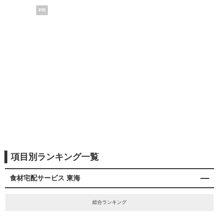
PR
項目別ランキング一覧
食材宅配サービス 東海
総合ランキング