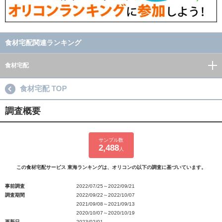
食材宅配関連ランキング
食材宅配
食材宅配 TOP
調査概要
サンプル数
2,488
人
この食材宅配サービス 東海ランキングは、オリコンの以下の調査に基づいています。
事前調査
2022/07/25～2022/09/21
調査期間
2022/09/22～2022/10/07
2021/09/08～2021/09/13
2020/10/07～2020/10/19
更新日
2023/02/01