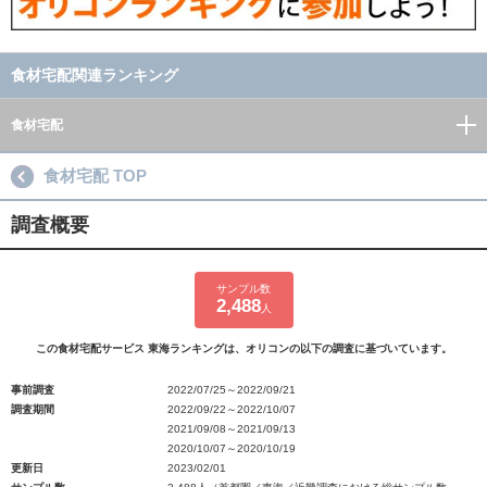
食材宅配関連ランキング
食材宅配
食材宅配 TOP
調査概要
サンプル数
2,488
人
この食材宅配サービス 東海ランキングは、オリコンの以下の調査に基づいています。
事前調査
2022/07/25～2022/09/21
調査期間
2022/09/22～2022/10/07
2021/09/08～2021/09/13
2020/10/07～2020/10/19
更新日
2023/02/01