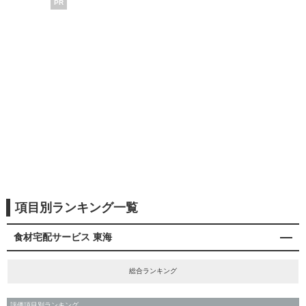
PR
項目別ランキング一覧
食材宅配サービス 東海
総合ランキング
評価項目別ランキング