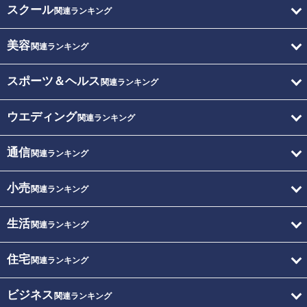
スクール
関連ランキング
美容
関連ランキング
スポーツ＆ヘルス
関連ランキング
ウエディング
関連ランキング
通信
関連ランキング
小売
関連ランキング
生活
関連ランキング
住宅
関連ランキング
ビジネス
関連ランキング