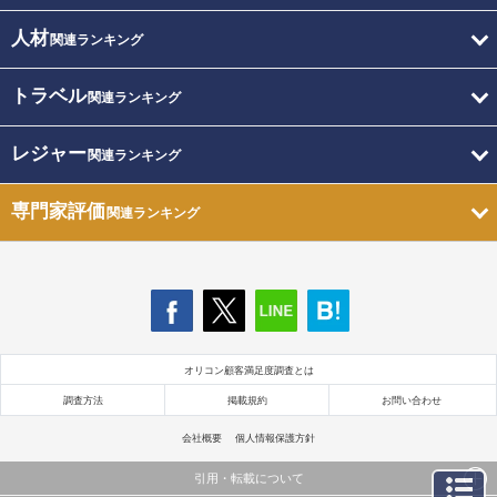
人材
関連ランキング
トラベル
関連ランキング
レジャー
関連ランキング
専門家評価
関連ランキング
オリコン顧客満足度調査とは
調査方法
掲載規約
お問い合わせ
会社概要
個人情報保護方針
引用・転載について