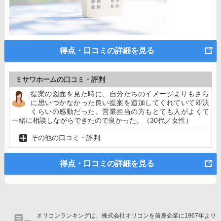
得点・口コミの詳細を見る
ミサワホームの口コミ・評判
提案の図面を見た時に、自分たちのイメージよりもさら
に思いつかなかった良い提案を追加してくれていて即決
くらいの感動だった。営業担当の方もとても人がよくて
一緒に相談しながらできたので良かった。（30代／女性）
その他の口コミ・評判
得点・口コミの詳細を見る
オリコンランキングは、株式会社オリコンを前身企業に1967年より