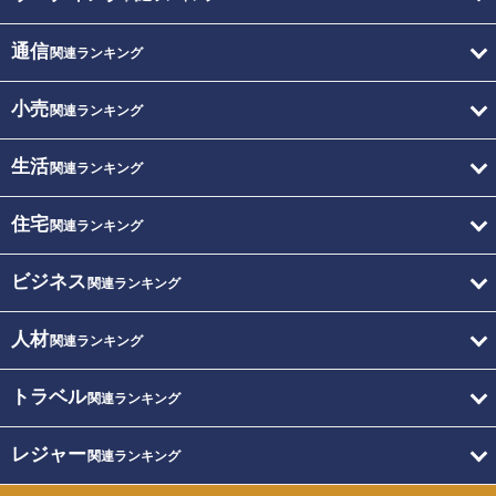
通信
関連ランキング
小売
関連ランキング
生活
関連ランキング
住宅
関連ランキング
ビジネス
関連ランキング
人材
関連ランキング
トラベル
関連ランキング
レジャー
関連ランキング