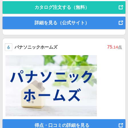
カタログ注文する（無料）
詳細を見る（公式サイト）
パナソニックホームズ
75
.14
点
得点・口コミの詳細を見る