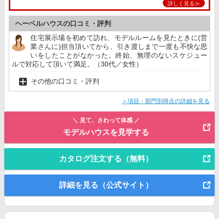
詳しく見る≫
ヘーベルハウスの口コミ・評判
住宅展示場を初めて訪れ、モデルルームを見たときに(営
業さんに)担当頂いてから、引き渡しまで一度も不快な思
いをしたことがなかった。終始、無理のないスケジュー
ルで対応して頂いて満足。（30代／女性）
その他の口コミ・評判
＞項目・部門別得点の詳細を見る
＼ 見て、さわって体感 ／
モデルハウスを見学する
カタログ注文する（無料）
詳細を見る（公式サイト）