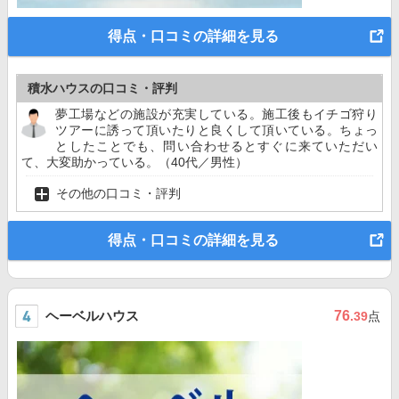
得点・口コミの詳細を見る
積水ハウスの口コミ・評判
夢工場などの施設が充実している。施工後もイチゴ狩り
ツアーに誘って頂いたりと良くして頂いている。ちょっ
としたことでも、問い合わせるとすぐに来ていただい
て、大変助かっている。（40代／男性）
その他の口コミ・評判
得点・口コミの詳細を見る
ヘーベルハウス
76
.39
点