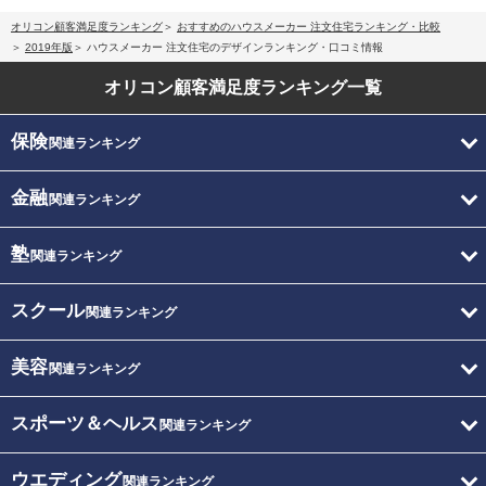
オリコン顧客満足度ランキング
おすすめのハウスメーカー 注文住宅ランキング・比較
2019年版
ハウスメーカー 注文住宅のデザインランキング・口コミ情報
オリコン顧客満足度
ランキング一覧
保険
関連ランキング
金融
関連ランキング
塾
関連ランキング
スクール
関連ランキング
美容
関連ランキング
スポーツ＆ヘルス
関連ランキング
ウエディング
関連ランキング