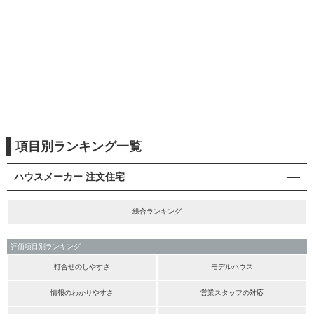
項目別ランキング一覧
ハウスメーカー 注文住宅
総合ランキング
評価項目別ランキング
打合せのしやすさ
モデルハウス
情報のわかりやすさ
営業スタッフの対応