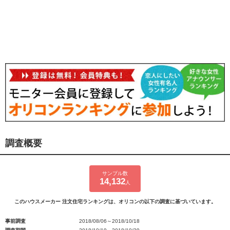
調査概要
サンプル数
14,132
人
このハウスメーカー 注文住宅ランキングは、オリコンの以下の調査に基づいています。
事前調査
2018/08/06～2018/10/18