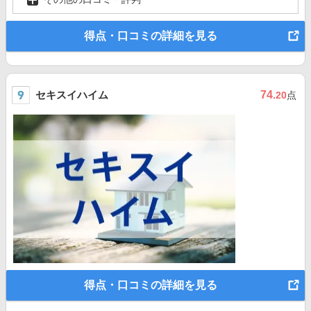
得点・口コミの詳細を見る
セキスイハイム
74
.20
点
得点・口コミの詳細を見る