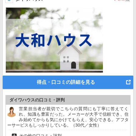
得点・口コミの詳細を見る
ダイワハウスの口コミ・評判
営業担当者が親切でこちらの質問にも丁寧に答えてく
れ、知識も豊富だった。メーカーが大手で信頼でき、住
み始めてからも気にかけてもらえ、安心できる。アフタ
ーサービスもしっかりしている。（30代／女性）
その他の口コミ・評判