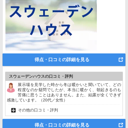
得点・口コミの詳細を見る
スウェーデンハウスの口コミ・評判
展示場を見学した時から冬は暖かいと聞いていて、どの
程度なのか疑問でしたが、本当に暖かく、朝起きるのも
苦痛に思うことはありません。また、結露が全くできず
感激しています。（20代／女性）
その他の口コミ・評判
得点・口コミの詳細を見る