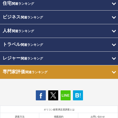
住宅
関連ランキング
ビジネス
関連ランキング
人材
関連ランキング
トラベル
関連ランキング
レジャー
関連ランキング
専門家評価
関連ランキング
オリコン顧客満足度調査とは
調査方法
掲載規約
お問い合わせ