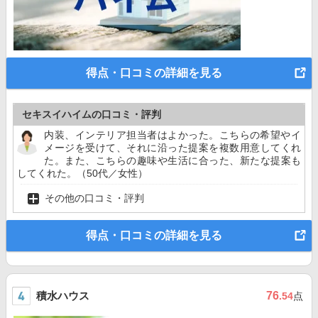
得点・口コミの詳細を見る
セキスイハイムの口コミ・評判
内装、インテリア担当者はよかった。こちらの希望やイ
メージを受けて、それに沿った提案を複数用意してくれ
た。また、こちらの趣味や生活に合った、新たな提案も
してくれた。（50代／女性）
その他の口コミ・評判
得点・口コミの詳細を見る
積水ハウス
76
.54
点