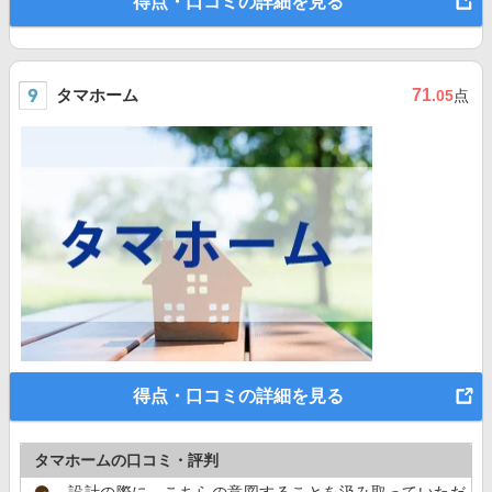
得点・口コミの詳細を見る
タマホーム
71
.05
点
得点・口コミの詳細を見る
タマホームの口コミ・評判