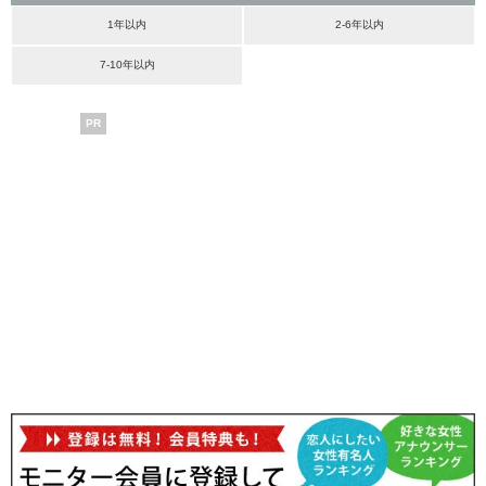
1年以内
2-6年以内
7-10年以内
PR