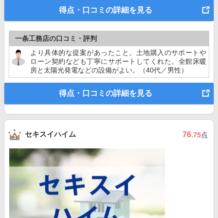
得点・口コミの詳細を見る
一条工務店の口コミ・評判
より具体的な提案があったこと。土地購入のサポートや
ローン契約なども丁寧にサポートしてくれた。全館床暖
房と太陽光発電などの設備がよい。（40代／男性）
得点・口コミの詳細を見る
セキスイハイム
76
.75
点