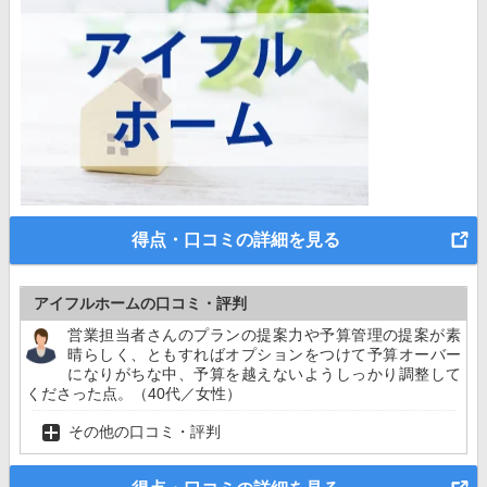
得点・口コミの詳細を見る
アイフルホームの口コミ・評判
営業担当者さんのプランの提案力や予算管理の提案が素
晴らしく、ともすればオプションをつけて予算オーバー
になりがちな中、予算を越えないようしっかり調整して
くださった点。（40代／女性）
その他の口コミ・評判