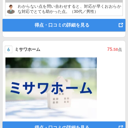
わからない点を問い合わせすると、対応が早くおおらか
な対応でとても助かった点。（30代／男性）
得点・口コミの詳細を見る
ミサワホーム
75
.58
点
得点・口コミの詳細を見る