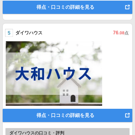
得点・口コミの詳細を見る
ダイワハウス
76
.08
点
得点・口コミの詳細を見る
ダイワハウスの口コミ・評判