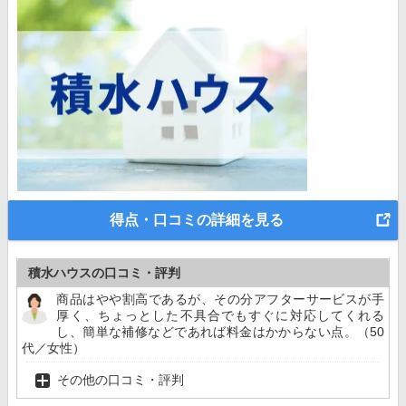
得点・口コミの詳細を見る
積水ハウスの口コミ・評判
商品はやや割高であるが、その分アフターサービスが手
厚く、ちょっとした不具合でもすぐに対応してくれる
し、簡単な補修などであれば料金はかからない点。（50
代／女性）
その他の口コミ・評判