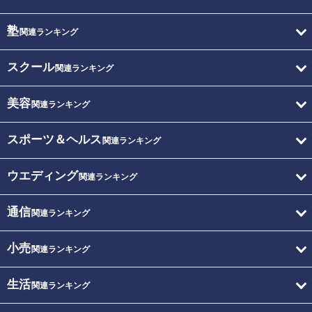
塾
関連ランキング
スクール
関連ランキング
美容
関連ランキング
スポーツ＆ヘルス
関連ランキング
ウエディング
関連ランキング
通信
関連ランキング
小売
関連ランキング
生活
関連ランキング