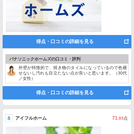
得点・口コミの詳細を見る
パナソニックホームズの口コミ・評判
外壁が特徴的で、焼き物のタイルになっているので色褪
せないし汚れも目立たない点が良いと思います。（30代
／女性）
得点・口コミの詳細を見る
アイフルホーム
71
.83
点