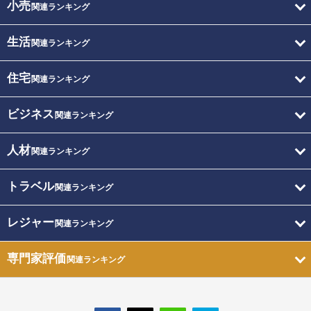
小売
関連ランキング
生活
関連ランキング
住宅
関連ランキング
ビジネス
関連ランキング
人材
関連ランキング
トラベル
関連ランキング
レジャー
関連ランキング
専門家評価
関連ランキング