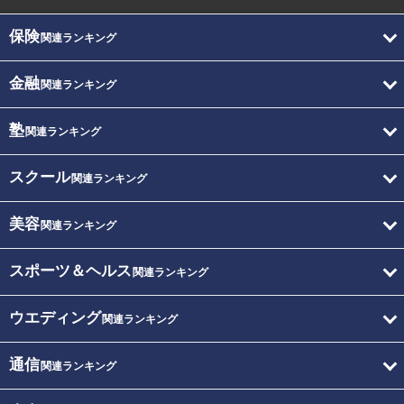
保険
関連ランキング
金融
関連ランキング
塾
関連ランキング
スクール
関連ランキング
美容
関連ランキング
スポーツ＆ヘルス
関連ランキング
ウエディング
関連ランキング
通信
関連ランキング