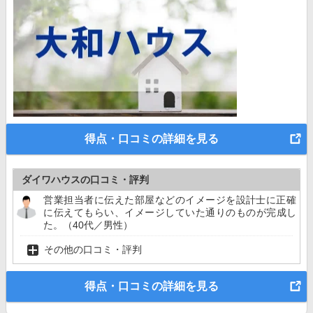
得点・口コミの詳細を見る
ダイワハウスの口コミ・評判
営業担当者に伝えた部屋などのイメージを設計士に正確
に伝えてもらい、イメージしていた通りのものが完成し
た。（40代／男性）
その他の口コミ・評判
得点・口コミの詳細を見る