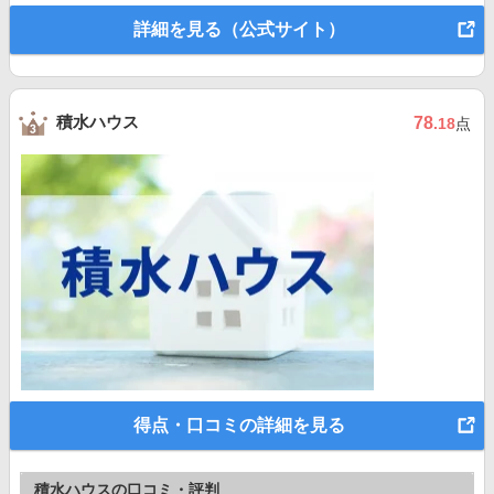
詳細を見る（公式サイト）
積水ハウス
78
.18
点
得点・口コミの詳細を見る
積水ハウスの口コミ・評判