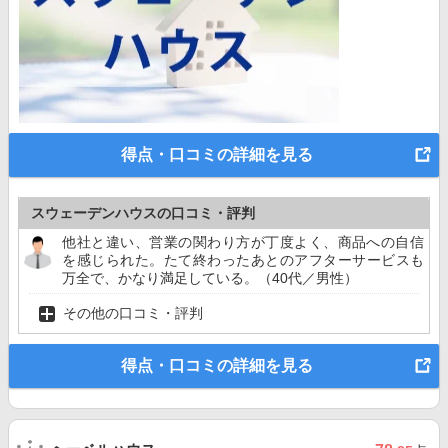
得点・口コミの詳細を見る
スウェーデンハウスの口コミ・評判
他社と違い、営業の関わり方が丁度よく、商品への自信
を感じられた。たて終わったあとのアフターサービスも
万全で、かなり満足している。（40代／男性）
その他の口コミ・評判
得点・口コミの詳細を見る