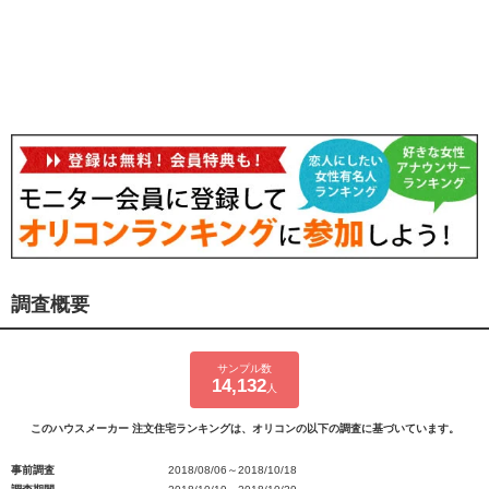
調査概要
サンプル数
14,132
人
このハウスメーカー 注文住宅ランキングは、オリコンの以下の調査に基づいています。
事前調査
2018/08/06～2018/10/18