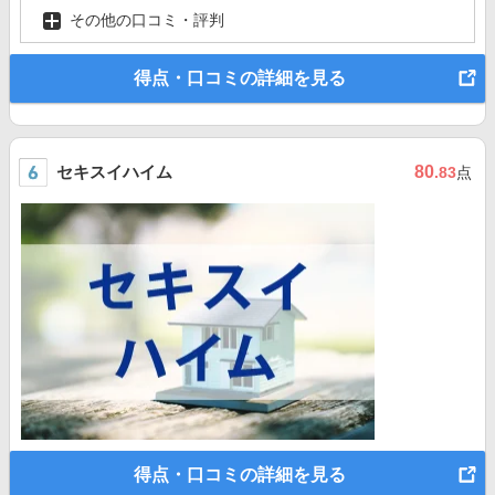
その他の口コミ・評判
得点・口コミの詳細を見る
セキスイハイム
80
.83
点
得点・口コミの詳細を見る