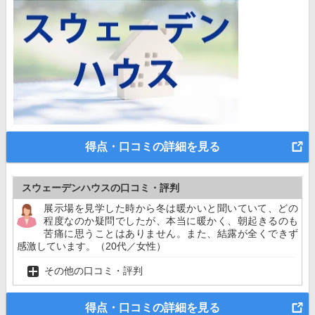
得点・口コミの詳細を見る
スウェーデンハウスの口コミ・評判
展示場を見学した時から冬は暖かいと聞いていて、どの
程度なのか疑問でしたが、本当に暖かく、朝起きるのも
苦痛に思うことはありません。また、結露が全くできず
感激しています。（20代／女性）
その他の口コミ・評判
得点・口コミの詳細を見る