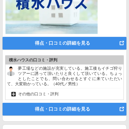
得点・口コミの詳細を見る
積水ハウスの口コミ・評判
夢工場などの施設が充実している。施工後もイチゴ狩り
ツアーに誘って頂いたりと良くして頂いている。ちょっ
としたことでも、問い合わせるとすぐに来ていただい
て、大変助かっている。（40代／男性）
その他の口コミ・評判
得点・口コミの詳細を見る