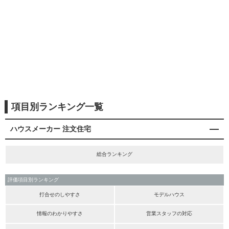
項目別ランキング一覧
ハウスメーカー 注文住宅
総合ランキング
評価項目別ランキング
打合せのしやすさ
モデルハウス
情報のわかりやすさ
営業スタッフの対応