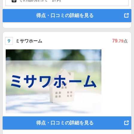
得点・口コミの詳細を見る
ミサワホーム
79
.79
点
得点・口コミの詳細を見る