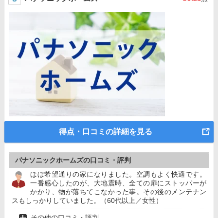
得点・口コミの詳細を見る
パナソニックホームズの口コミ・評判
ほぼ希望通りの家になりました。空調もよく快適です。
一番感心したのが、大地震時、全ての扉にストッパーが
かかり、物が落ちてこなかった事。その後のメンテナン
スもしっかりしていました。（60代以上／女性）
その他の口コミ・評判