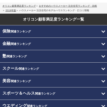
オリコン顧客満足度ランキング
おすすめのハウスメーカー 注文住宅ランキング・比較
2019年版
ハウスメーカー 注文住宅のモデルハウスランキング・口コミ情報
オリコン顧客満足度
ランキング一覧
保険
関連ランキング
金融
関連ランキング
塾
関連ランキング
スクール
関連ランキング
美容
関連ランキング
スポーツ＆ヘルス
関連ランキング
ウエディング
関連ランキング