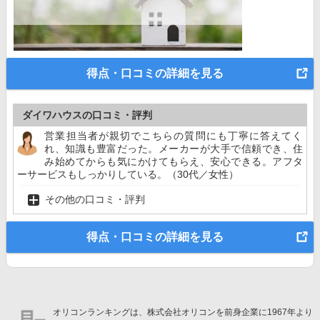
得点・口コミの詳細を見る
ダイワハウスの口コミ・評判
営業担当者が親切でこちらの質問にも丁寧に答えてく
れ、知識も豊富だった。メーカーが大手で信頼でき、住
み始めてからも気にかけてもらえ、安心できる。アフタ
ーサービスもしっかりしている。（30代／女性）
その他の口コミ・評判
得点・口コミの詳細を見る
オリコンランキングは、株式会社オリコンを前身企業に1967年より