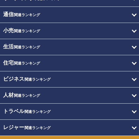
通信
関連ランキング
小売
関連ランキング
生活
関連ランキング
住宅
関連ランキング
ビジネス
関連ランキング
人材
関連ランキング
トラベル
関連ランキング
レジャー
関連ランキング