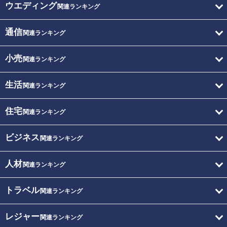
ウエディング
関連ランキング
通信
関連ランキング
小売
関連ランキング
生活
関連ランキング
住宅
関連ランキング
ビジネス
関連ランキング
人材
関連ランキング
トラベル
関連ランキング
レジャー
関連ランキング