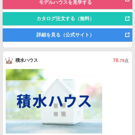
モデルハウスを見学する
カタログ注文する（無料）
詳細を見る（公式サイト）
積水ハウス
78
.79
点