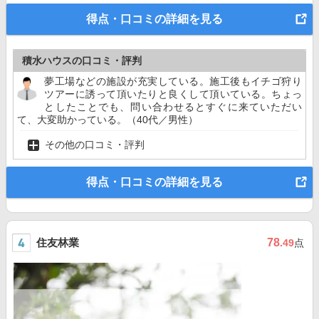
得点・口コミの詳細を見る
積水ハウスの口コミ・評判
夢工場などの施設が充実している。施工後もイチゴ狩り
ツアーに誘って頂いたりと良くして頂いている。ちょっ
としたことでも、問い合わせるとすぐに来ていただい
て、大変助かっている。（40代／男性）
その他の口コミ・評判
得点・口コミの詳細を見る
住友林業
78
.49
点