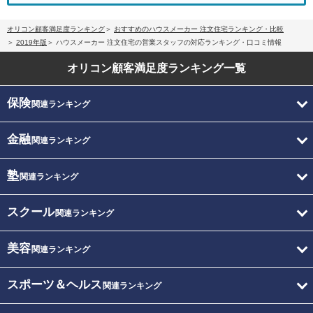
オリコン顧客満足度ランキング
おすすめのハウスメーカー 注文住宅ランキング・比較
2019年版
ハウスメーカー 注文住宅の営業スタッフの対応ランキング・口コミ情報
オリコン顧客満足度
ランキング一覧
保険
関連ランキング
金融
関連ランキング
塾
関連ランキング
スクール
関連ランキング
美容
関連ランキング
スポーツ＆ヘルス
関連ランキング