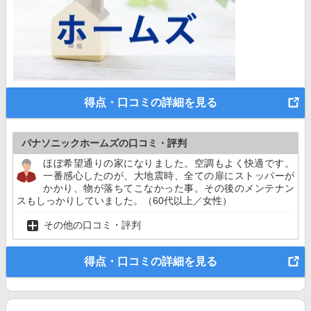
得点・口コミの詳細を見る
パナソニックホームズの口コミ・評判
ほぼ希望通りの家になりました。空調もよく快適です。
一番感心したのが、大地震時、全ての扉にストッパーが
かかり、物が落ちてこなかった事。その後のメンテナン
スもしっかりしていました。（60代以上／女性）
その他の口コミ・評判
得点・口コミの詳細を見る