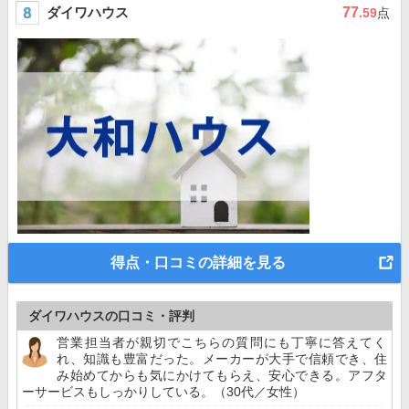
ダイワハウス
77
.59
点
得点・口コミの詳細を見る
ダイワハウスの口コミ・評判
営業担当者が親切でこちらの質問にも丁寧に答えてく
れ、知識も豊富だった。メーカーが大手で信頼でき、住
み始めてからも気にかけてもらえ、安心できる。アフタ
ーサービスもしっかりしている。（30代／女性）