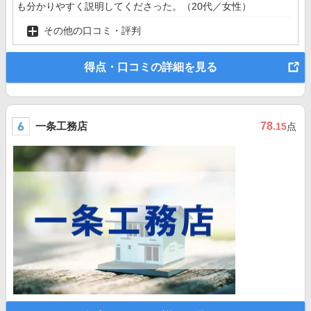
も分かりやすく説明してくださった。（20代／女性）
その他の口コミ・評判
得点・口コミの詳細を見る
一条工務店
78
.15
点