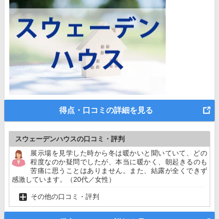
得点・口コミの詳細を見る
スウェーデンハウスの口コミ・評判
展示場を見学した時から冬は暖かいと聞いていて、どの
程度なのか疑問でしたが、本当に暖かく、朝起きるのも
苦痛に思うことはありません。また、結露が全くできず
感激しています。（20代／女性）
その他の口コミ・評判