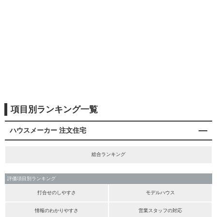
項目別ランキング一覧
ハウスメーカー 注文住宅
総合ランキング
評価項目別ランキング
打合せのしやすさ
モデルハウス
情報のわかりやすさ
営業スタッフの対応