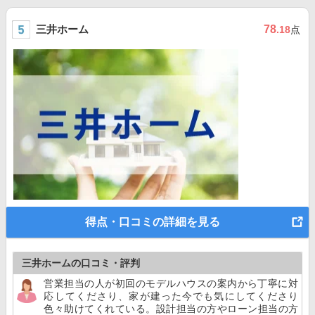
三井ホーム
78
.18
点
得点・口コミの詳細を見る
三井ホームの口コミ・評判
営業担当の人が初回のモデルハウスの案内から丁寧に対
応してくださり、家が建った今でも気にしてくださり
色々助けてくれている。設計担当の方やローン担当の方