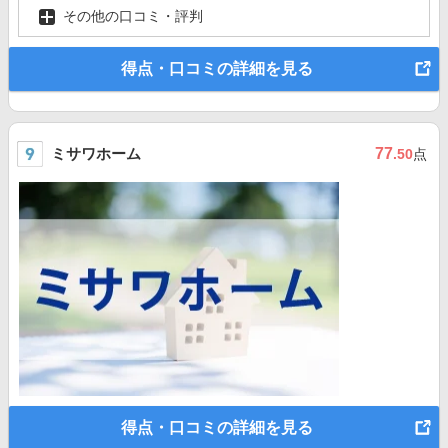
その他の口コミ・評判
得点・口コミの詳細を見る
ミサワホーム
77
.50
点
得点・口コミの詳細を見る