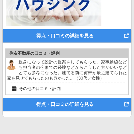
得点・口コミの詳細を見る
住友不動産の口コミ・評判
親身になって設計の提案をしてもらった。家事動線など
も担当者の今までの経験などからこうした方がいいなど
とても参考になった。建てる前に何軒か最近建てられた
家を見せてもらったのも良かった。（30代／女性）
その他の口コミ・評判
得点・口コミの詳細を見る