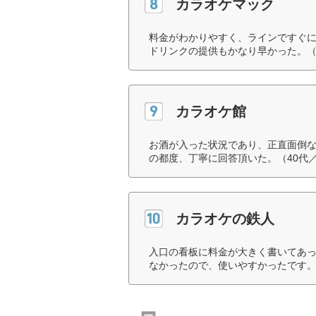
カラオケマック
料金がわかりやすく、ラインですぐ
ドリンクの提供もかなり早かった。（
カラオケ館
お酒が入った状況であり、正直面倒
の都度、丁寧に回答頂いた。（40代
カラオケの鉄人
入口の看板に料金が大きく書いてあ
なかったので、使いやすかったです。