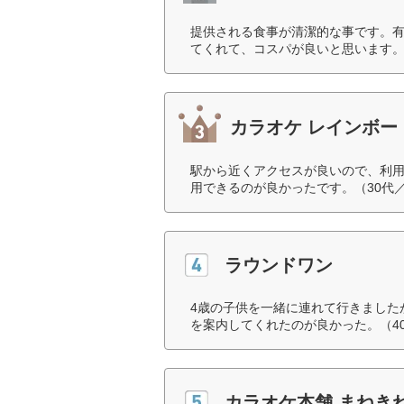
提供される食事が清潔的な事です。
てくれて、コスパが良いと思います。
カラオケ レインボー
駅から近くアクセスが良いので、利
用できるのが良かったです。（30代
ラウンドワン
4歳の子供を一緒に連れて行きました
を案内してくれたのが良かった。（4
カラオケ本舗 まねき