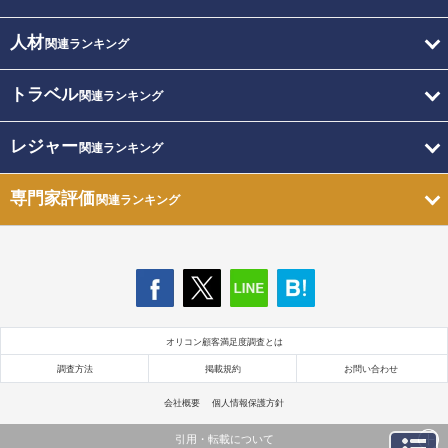
人材
関連ランキング
トラベル
関連ランキング
レジャー
関連ランキング
専門家評価
関連ランキング
オリコン顧客満足度調査とは
調査方法
掲載規約
お問い合わせ
会社概要
個人情報保護方針
引用・転載について