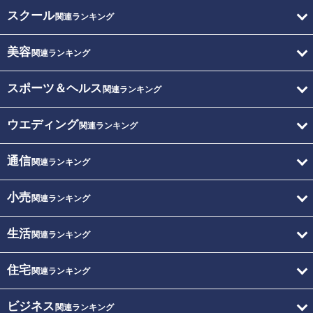
スクール
関連ランキング
美容
関連ランキング
スポーツ＆ヘルス
関連ランキング
ウエディング
関連ランキング
通信
関連ランキング
小売
関連ランキング
生活
関連ランキング
住宅
関連ランキング
ビジネス
関連ランキング