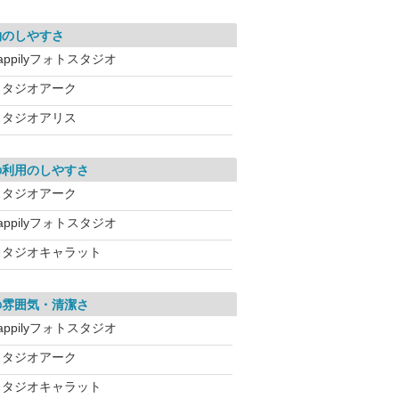
約のしやすさ
appilyフォトスタジオ
スタジオアーク
スタジオアリス
の利用のしやすさ
スタジオアーク
appilyフォトスタジオ
スタジオキャラット
の雰囲気・清潔さ
appilyフォトスタジオ
スタジオアーク
スタジオキャラット