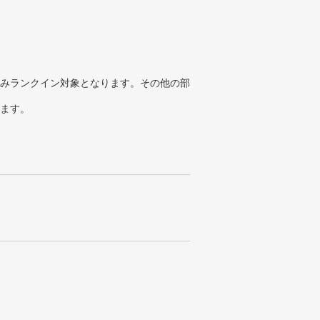
みランクイン対象となります。その他の部
ります。