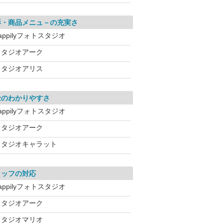
影・商品メニュ－の充実さ
appilyフォトスタジオ
スタジオアーク
スタジオアリス
金のわかりやすさ
appilyフォトスタジオ
スタジオアーク
スタジオキャラット
タッフの対応
appilyフォトスタジオ
スタジオアーク
スタジオマリオ