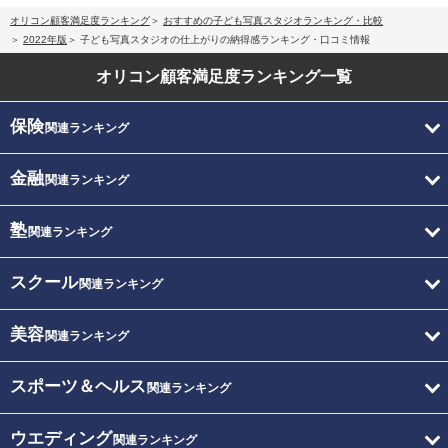
オリコン顧客満足度ランキング
おすすめの子ども写真スタジオランキング・比較
2022年版
子ども写真スタジオの仕上がりの納得感ランキング・口コミ情報
オリコン顧客満足度
ランキング一覧
保険
関連ランキング
金融
関連ランキング
塾
関連ランキング
スクール
関連ランキング
美容
関連ランキング
スポーツ＆ヘルス
関連ランキング
ウエディング
関連ランキング