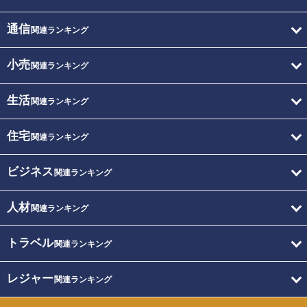
通信
関連ランキング
小売
関連ランキング
生活
関連ランキング
住宅
関連ランキング
ビジネス
関連ランキング
人材
関連ランキング
トラベル
関連ランキング
レジャー
関連ランキング