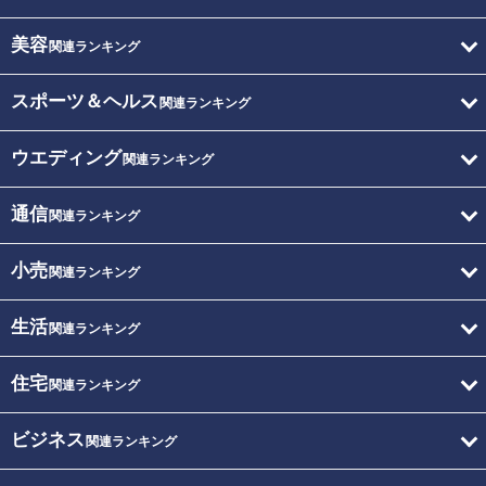
美容
関連ランキング
スポーツ＆ヘルス
関連ランキング
ウエディング
関連ランキング
通信
関連ランキング
小売
関連ランキング
生活
関連ランキング
住宅
関連ランキング
ビジネス
関連ランキング