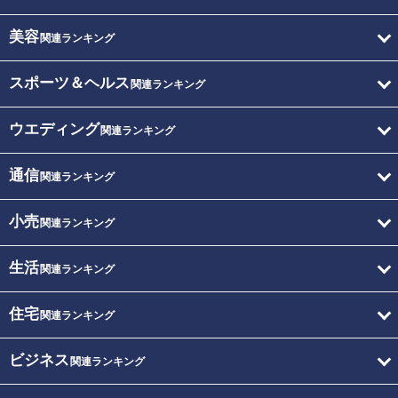
美容
関連ランキング
スポーツ＆ヘルス
関連ランキング
ウエディング
関連ランキング
通信
関連ランキング
小売
関連ランキング
生活
関連ランキング
住宅
関連ランキング
ビジネス
関連ランキング