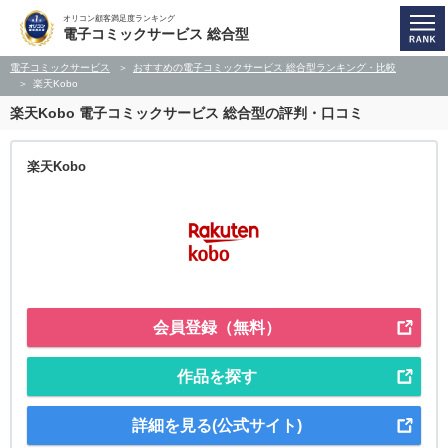
オリコン顧客満足度ランキング
電子コミックサービス 総合型
電子コミックサービス
おすすめの電子コミックサービス 総合型ランキング・比較
楽天Kobo
楽天Kobo
電子コミックサービス 総合型の評判・口コミ
楽天Kobo
会員登録（無料）
作品を探す
詳細を見る(公式サイト)