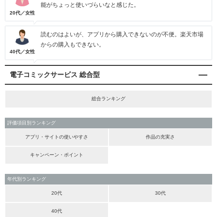
能がちょっと使いづらいなと感じた。
20代／女性
読むのはよいが、アプリから購入できないのが不便。楽天市場
からの購入もできない。
40代／女性
電子コミックサービス 総合型
総合ランキング
評価項目別ランキング
アプリ・サイトの使いやすさ
作品の充実さ
キャンペーン・ポイント
年代別ランキング
20代
30代
40代