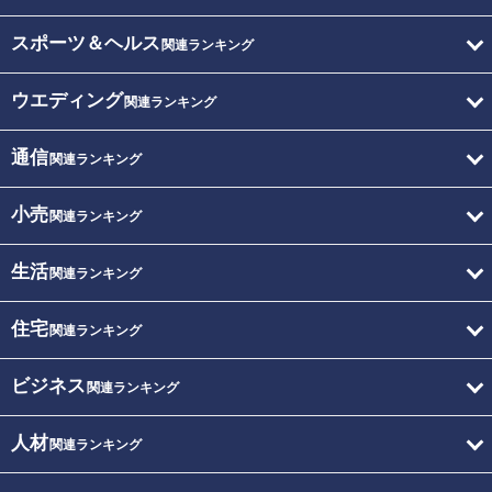
スポーツ＆ヘルス
関連ランキング
ウエディング
関連ランキング
通信
関連ランキング
小売
関連ランキング
生活
関連ランキング
住宅
関連ランキング
ビジネス
関連ランキング
人材
関連ランキング