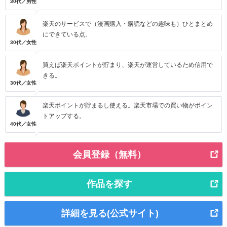
30代／男性
楽天のサービスで（漫画購入・購読などの趣味も）ひとまとめ
にできている点。
30代／女性
買えば楽天ポイントが貯まり、楽天が運営しているため信用で
きる。
30代／女性
楽天ポイントが貯まるし使える。楽天市場での買い物がポイン
トアップする。
40代／女性
会員登録（無料）
作品を探す
詳細を見る(公式サイト)