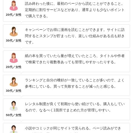
読み終わった後に、最初のページから読むことができること。
定期的に割引サービスなどがあり、通常よりも少ないポイント
20代／女性
で購入できる。
キャンペーンでお得に漫画を読むことができます。サイトに訪
問するとスタンプが貯まったり、楽しい仕組みがある点も好き
30代／女性
です。
紙の本を買っていたら量が増えていたところ、タイトルや作者
で検索できたり複数巻あっても管理しやすかったりする。
20代／女性
ランキングと自分の嗜好が一致していることが多いので、よく
参考にしている。買って失敗することが減ったと感じる。
30代／女性
レンタル制度が良くて初期から使い続けている。購入もしてい
るので、なるべく1箇所でまとめた方が管理しやすい。
50代／女性
小説やコミックが同じサイトで見られる。ページ読みができ