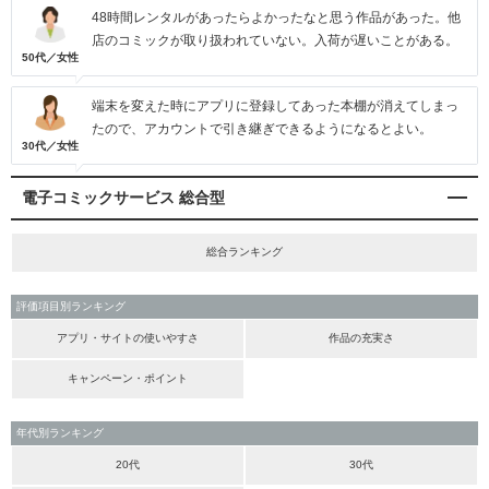
48時間レンタルがあったらよかったなと思う作品があった。他
店のコミックが取り扱われていない。入荷が遅いことがある。
50代／女性
端末を変えた時にアプリに登録してあった本棚が消えてしまっ
たので、アカウントで引き継ぎできるようになるとよい。
30代／女性
電子コミックサービス 総合型
総合ランキング
評価項目別ランキング
アプリ・サイトの使いやすさ
作品の充実さ
キャンペーン・ポイント
年代別ランキング
20代
30代