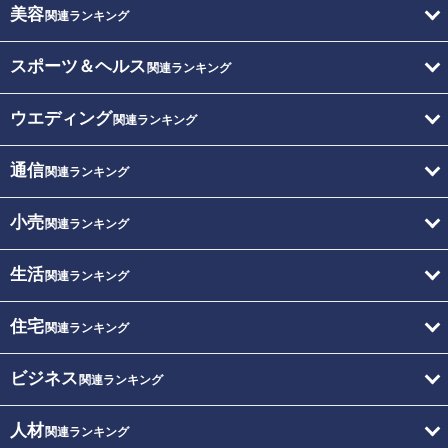
美容
関連ランキング
スポーツ＆ヘルス
関連ランキング
ウエディング
関連ランキング
通信
関連ランキング
小売
関連ランキング
生活
関連ランキング
住宅
関連ランキング
ビジネス
関連ランキング
人材
関連ランキング