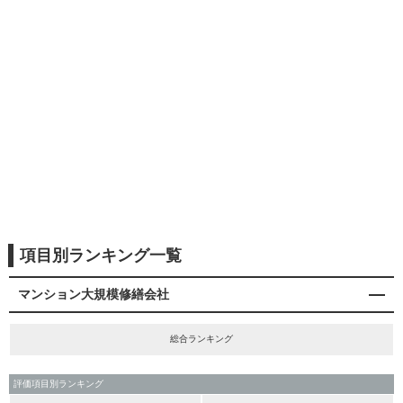
項目別ランキング一覧
マンション大規模修繕会社
総合ランキング
評価項目別ランキング