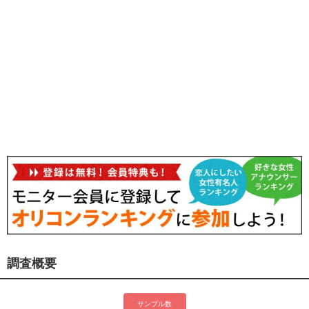
調査概要
サンプル数