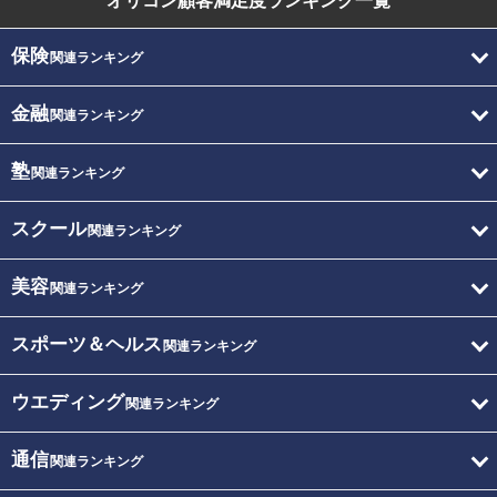
オリコン顧客満足度
ランキング一覧
保険
関連ランキング
金融
関連ランキング
塾
関連ランキング
スクール
関連ランキング
美容
関連ランキング
スポーツ＆ヘルス
関連ランキング
ウエディング
関連ランキング
通信
関連ランキング