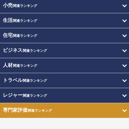
小売
関連ランキング
生活
関連ランキング
住宅
関連ランキング
ビジネス
関連ランキング
人材
関連ランキング
トラベル
関連ランキング
レジャー
関連ランキング
専門家評価
関連ランキング