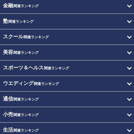
金融
関連ランキング
塾
関連ランキング
スクール
関連ランキング
美容
関連ランキング
スポーツ＆ヘルス
関連ランキング
ウエディング
関連ランキング
通信
関連ランキング
小売
関連ランキング
生活
関連ランキング