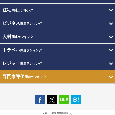
住宅
関連ランキング
ビジネス
関連ランキング
人材
関連ランキング
トラベル
関連ランキング
レジャー
関連ランキング
専門家評価
関連ランキング
オリコン顧客満足度調査とは