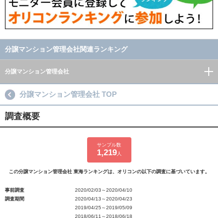
分譲マンション管理会社関連ランキング
分譲マンション管理会社
分譲マンション管理会社 TOP
調査概要
サンプル数
1,219
人
この分譲マンション管理会社 東海ランキングは、オリコンの以下の調査に基づいています。
事前調査
2020/02/03～2020/04/10
調査期間
2020/04/13～2020/04/23
2019/04/25～2019/05/09
2018/06/11～2018/06/18