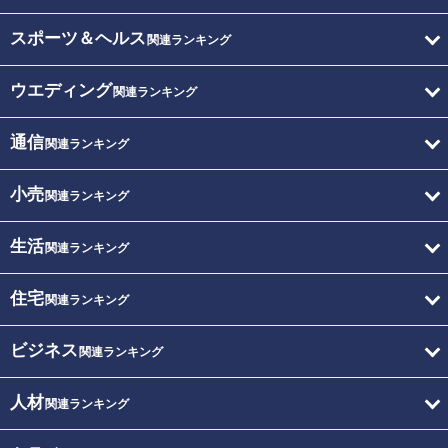
スポーツ＆ヘルス
関連ランキング
ウエディング
関連ランキング
通信
関連ランキング
小売
関連ランキング
生活
関連ランキング
住宅
関連ランキング
ビジネス
関連ランキング
人材
関連ランキング