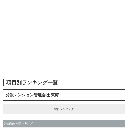
項目別ランキング一覧
分譲マンション管理会社 東海
総合ランキング
評価項目別ランキング