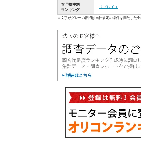
管理物件別
リプレイス
ランキング
※文字がグレーの部門は当社規定の条件を満たした企