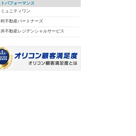
ストパフォーマンス
コミュニティワン
野村不動産パートナーズ
三井不動産レジデンシャルサービス