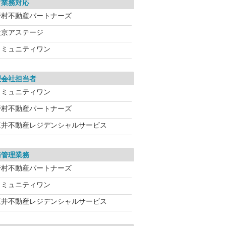
常業務対応
野村不動産パートナーズ
大京アステージ
コミュニティワン
理会社担当者
コミュニティワン
野村不動産パートナーズ
三井不動産レジデンシャルサービス
務管理業務
野村不動産パートナーズ
コミュニティワン
三井不動産レジデンシャルサービス