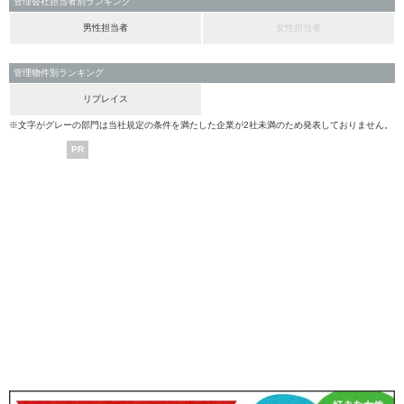
管理会社担当者別ランキング
男性担当者
女性担当者
管理物件別ランキング
リプレイス
※文字がグレーの部門は当社規定の条件を満たした企業が2社未満のため発表しておりません。
PR