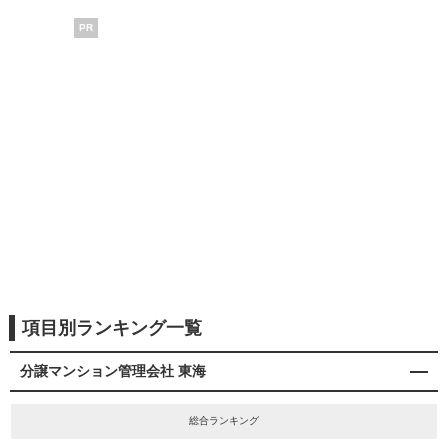
PR
項目別ランキング一覧
分譲マンション管理会社 東海
総合ランキング