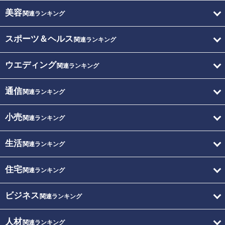
美容
関連ランキング
スポーツ＆ヘルス
関連ランキング
ウエディング
関連ランキング
通信
関連ランキング
小売
関連ランキング
生活
関連ランキング
住宅
関連ランキング
ビジネス
関連ランキング
人材
関連ランキング