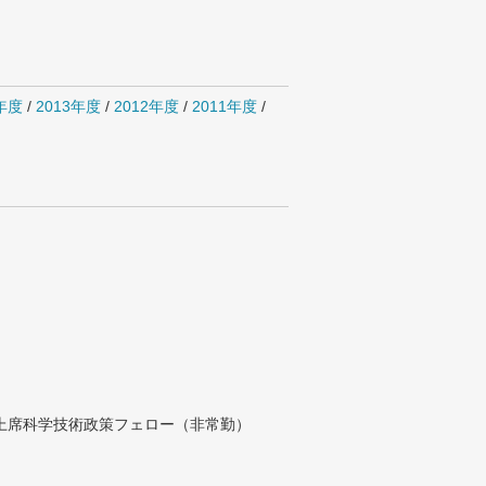
4年度
/
2013年度
/
2012年度
/
2011年度
/
付上席科学技術政策フェロー（非常勤）