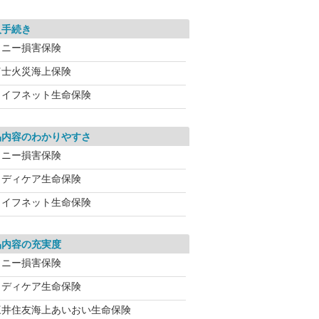
入手続き
ソニー損害保険
富士火災海上保険
ライフネット生命保険
品内容のわかりやすさ
ソニー損害保険
メディケア生命保険
ライフネット生命保険
品内容の充実度
ソニー損害保険
メディケア生命保険
三井住友海上あいおい生命保険