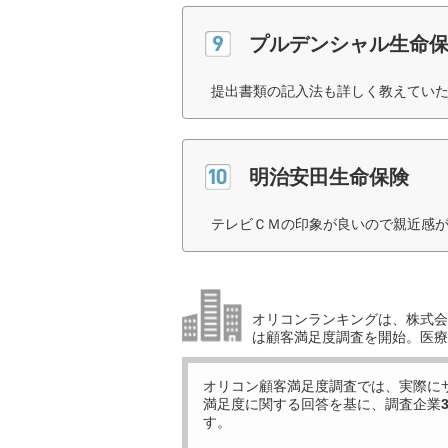
プルデンシャル生命
提出書類の記入法も詳しく教えていた
明治安田生命保険
テレビＣＭの印象が良いので親近感が
オリコンランキングは、株式会社
は顧客満足度調査を開始。医療
オリコン顧客満足度調査では、実際に
満足度に関する回答を基に、調査企業
す。