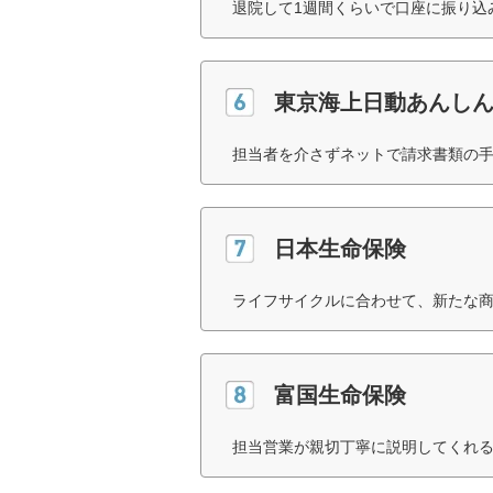
退院して1週間くらいで口座に振り込
東京海上日動あんし
担当者を介さずネットで請求書類の手
日本生命保険
ライフサイクルに合わせて、新たな商
富国生命保険
担当営業が親切丁寧に説明してくれる