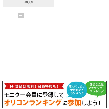
短期入院
PR