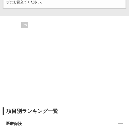
びにお役立てください。
PR
項目別ランキング一覧
医療保険