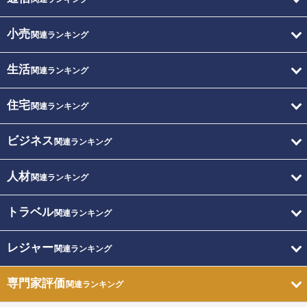
小売
関連ランキング
生活
関連ランキング
住宅
関連ランキング
ビジネス
関連ランキング
人材
関連ランキング
トラベル
関連ランキング
レジャー
関連ランキング
専門家評価
関連ランキング