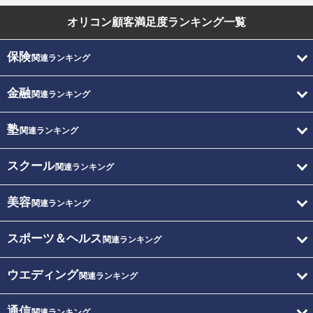
オリコン顧客満足度
ランキング一覧
保険
関連ランキング
金融
関連ランキング
塾
関連ランキング
スクール
関連ランキング
美容
関連ランキング
スポーツ＆ヘルス
関連ランキング
ウエディング
関連ランキング
通信
関連ランキング