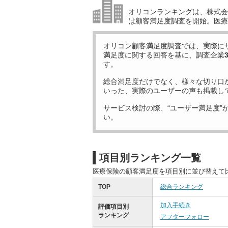
オリコンランキングは、株式会社
は顧客満足度調査を開始。医療
オリコン顧客満足度調査では、実際に
満足度に関する回答を基に、調査企業
す。
総合満足度だけでなく、様々な切り口
いった、実際のユーザーの声も掲載し
サービス検討の際、“ユーザー満足度”
い。
項目別ランキング一覧
医療保険の顧客満足度を項目別に並び替えて
TOP
総合ランキング
加入手続き
評価項目別
ランキング
アフターフォロー