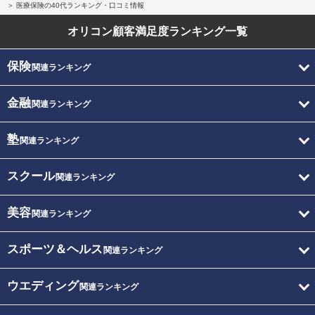
医療保険の40代ランキング・口コミ情報
オリコン顧客満足度
ランキング一覧
保険
関連ランキング
金融
関連ランキング
塾
関連ランキング
スクール
関連ランキング
美容
関連ランキング
スポーツ＆ヘルス
関連ランキング
ウエディング
関連ランキング