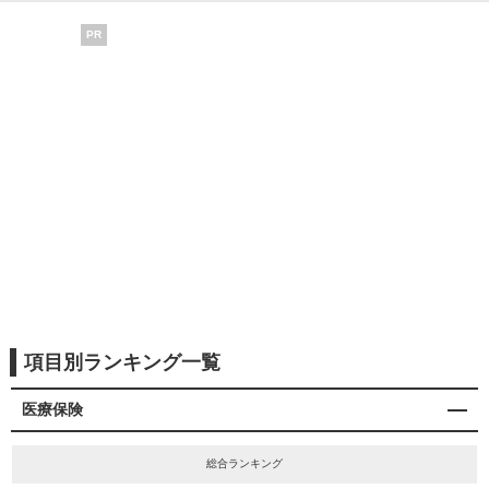
PR
項目別ランキング一覧
医療保険
総合ランキング