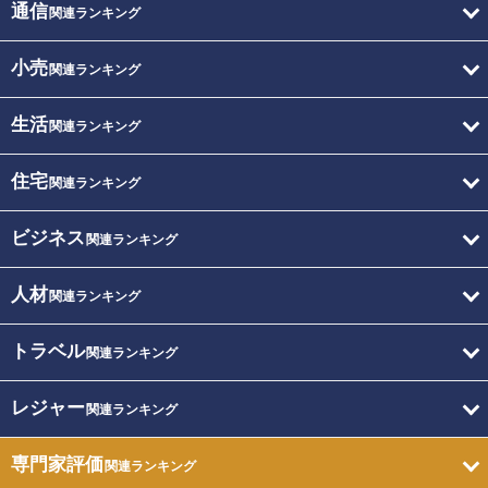
通信
関連ランキング
小売
関連ランキング
生活
関連ランキング
住宅
関連ランキング
ビジネス
関連ランキング
人材
関連ランキング
トラベル
関連ランキング
レジャー
関連ランキング
専門家評価
関連ランキング