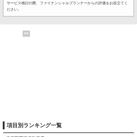
サービス検討の際、ファイナンシャルプランナーからの評価をお役立てく
ださい。
PR
項目別ランキング一覧