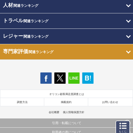
人材
関連ランキング
トラベル
関連ランキング
レジャー
関連ランキング
専門家評価
関連ランキング
オリコン顧客満足度調査とは
調査方法
掲載規約
お問い合わせ
会社概要
個人情報保護方針
引用・転載について
もくじ
利用者の声について