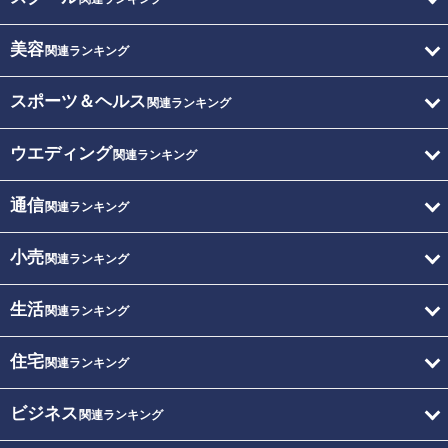
美容
関連ランキング
スポーツ＆ヘルス
関連ランキング
ウエディング
関連ランキング
通信
関連ランキング
小売
関連ランキング
生活
関連ランキング
住宅
関連ランキング
ビジネス
関連ランキング