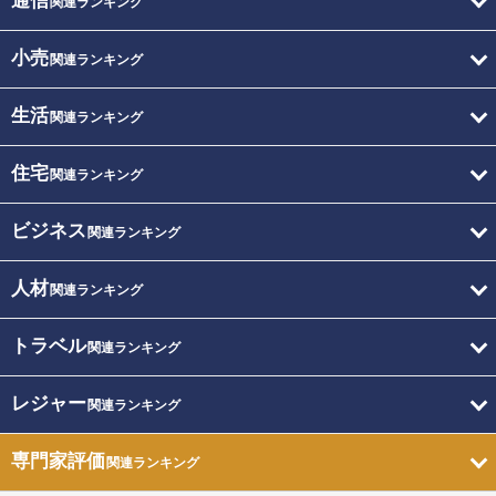
通信
関連ランキング
小売
関連ランキング
生活
関連ランキング
住宅
関連ランキング
ビジネス
関連ランキング
人材
関連ランキング
トラベル
関連ランキング
レジャー
関連ランキング
専門家評価
関連ランキング