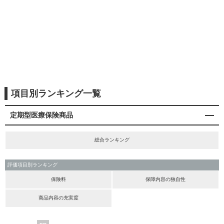
項目別ランキング一覧
定期型医療保険商品
総合ランキング
評価項目別ランキング
保険料
保障内容の独自性
商品内容の充実度