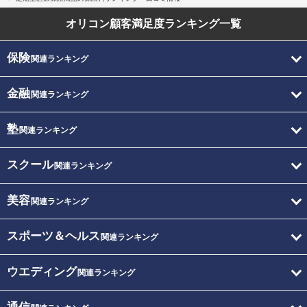
オリコン顧客満足度
ランキング一覧
保険
関連ランキング
金融
関連ランキング
塾
関連ランキング
スクール
関連ランキング
美容
関連ランキング
スポーツ＆ヘルス
関連ランキング
ウエディング
関連ランキング