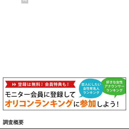
PR
調査概要