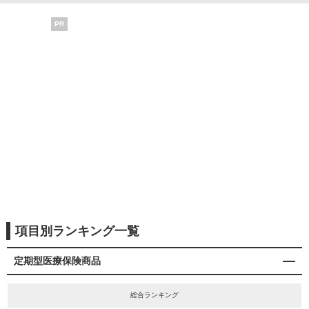
PR
項目別ランキング一覧
定期型医療保険商品
総合ランキング