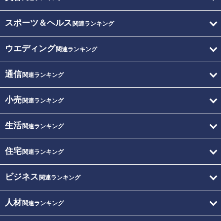
スポーツ＆ヘルス
関連ランキング
ウエディング
関連ランキング
通信
関連ランキング
小売
関連ランキング
生活
関連ランキング
住宅
関連ランキング
ビジネス
関連ランキング
人材
関連ランキング