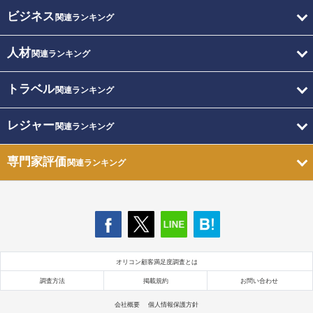
ビジネス
関連ランキング
人材
関連ランキング
トラベル
関連ランキング
レジャー
関連ランキング
専門家評価
関連ランキング
オリコン顧客満足度調査とは
調査方法
掲載規約
お問い合わせ
会社概要
個人情報保護方針