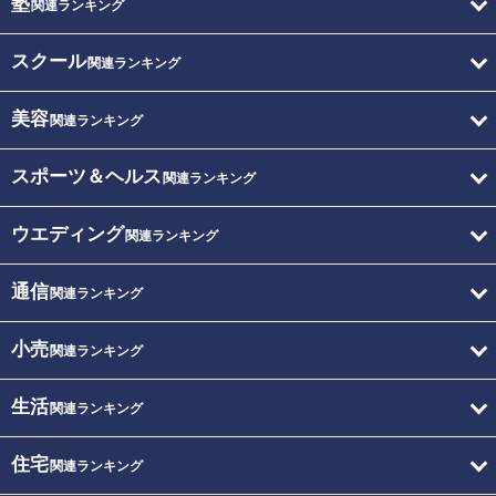
塾
関連ランキング
スクール
関連ランキング
美容
関連ランキング
スポーツ＆ヘルス
関連ランキング
ウエディング
関連ランキング
通信
関連ランキング
小売
関連ランキング
生活
関連ランキング
住宅
関連ランキング