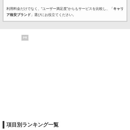
利用料金だけでなく、“ユーザー満足度”からもサービスを比較し、「
キャリ
ア格安ブランド
」選びにお役立てください。
PR
項目別ランキング一覧