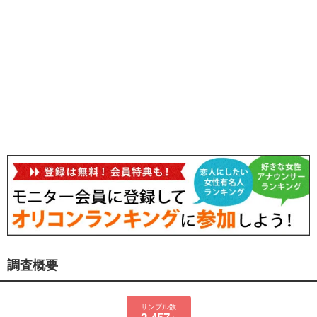
調査概要
サンプル数