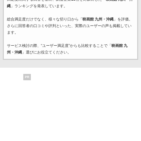
縄
」ランキングを発表しています。
総合満足度だけでなく、様々な切り口から「
映画館 九州・沖縄
」を評価。
さらに回答者の口コミや評判といった、実際のユーザーの声も掲載してい
ます。
サービス検討の際、“ユーザー満足度”からも比較することで「
映画館 九
州・沖縄
」選びにお役立てください。
PR