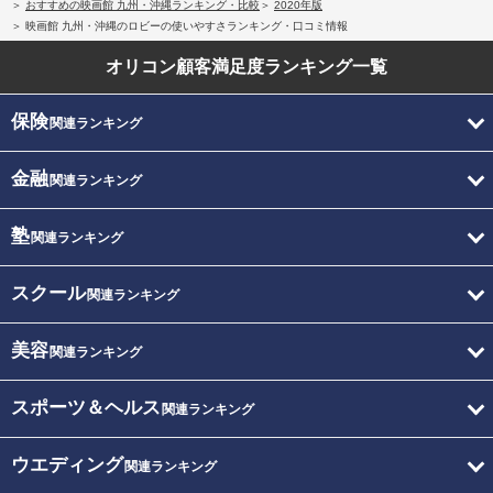
おすすめの映画館 九州・沖縄ランキング・比較
2020年版
映画館 九州・沖縄のロビーの使いやすさランキング・口コミ情報
オリコン顧客満足度
ランキング一覧
保険
関連ランキング
金融
関連ランキング
塾
関連ランキング
スクール
関連ランキング
美容
関連ランキング
スポーツ＆ヘルス
関連ランキング
ウエディング
関連ランキング