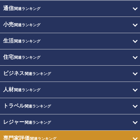
通信
関連ランキング
小売
関連ランキング
生活
関連ランキング
住宅
関連ランキング
ビジネス
関連ランキング
人材
関連ランキング
トラベル
関連ランキング
レジャー
関連ランキング
専門家評価
関連ランキング