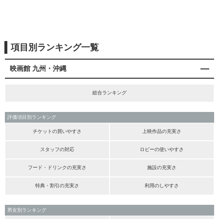
項目別ランキング一覧
映画館 九州・沖縄
総合ランキング
評価項目別ランキング
チケットの買いやすさ
上映作品の充実さ
スタッフの対応
ロビーの使いやすさ
フード・ドリンクの充実さ
施設の充実さ
特典・割引の充実さ
利用のしやすさ
男女別ランキング