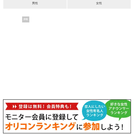
男性
女性
PR