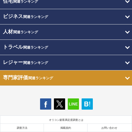
住宅
関連ランキング
ビジネス
関連ランキング
人材
関連ランキング
トラベル
関連ランキング
レジャー
関連ランキング
専門家評価
関連ランキング
オリコン顧客満足度調査とは
調査方法
掲載規約
お問い合わせ