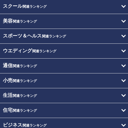
スクール
関連ランキング
美容
関連ランキング
スポーツ＆ヘルス
関連ランキング
ウエディング
関連ランキング
通信
関連ランキング
小売
関連ランキング
生活
関連ランキング
住宅
関連ランキング
ビジネス
関連ランキング