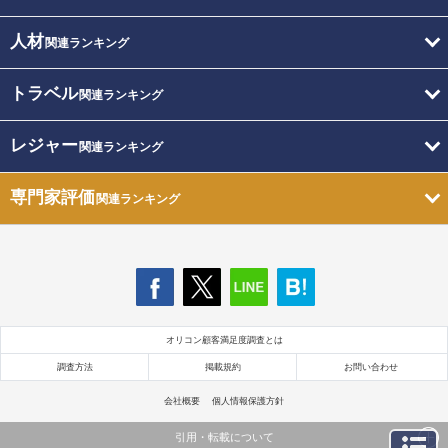
人材
関連ランキング
トラベル
関連ランキング
レジャー
関連ランキング
専門家評価
関連ランキング
オリコン顧客満足度調査とは
調査方法
掲載規約
お問い合わせ
会社概要
個人情報保護方針
引用・転載について