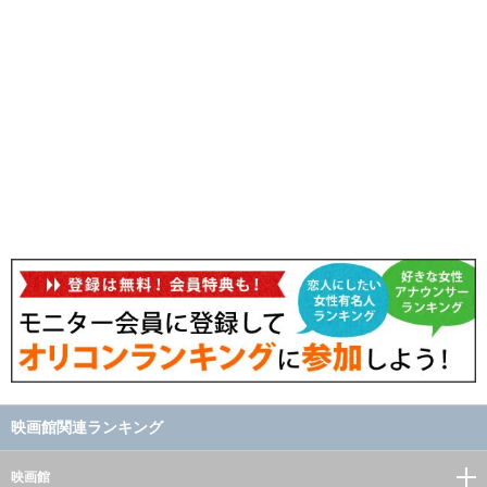
映画館関連ランキング
映画館