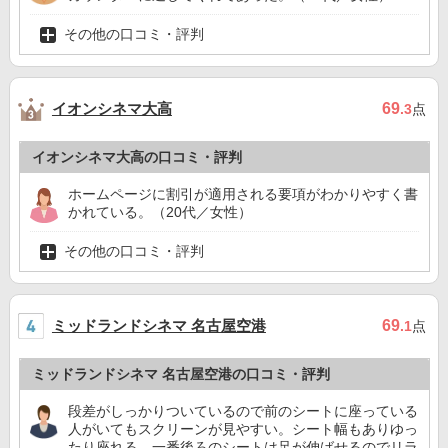
その他の口コミ・評判
イオンシネマ大高
69
.3
点
イオンシネマ大高の口コミ・評判
ホームページに割引が適用される要項がわかりやすく書
かれている。（20代／女性）
その他の口コミ・評判
ミッドランドシネマ 名古屋空港
69
.1
点
ミッドランドシネマ 名古屋空港の口コミ・評判
段差がしっかりついているので前のシートに座っている
人がいてもスクリーンが見やすい。シート幅もありゆっ
たり座れる。一番後ろのシートは足が伸ばせるのでリラ