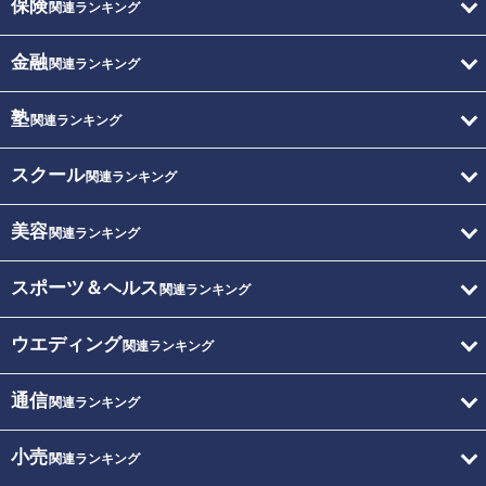
保険
関連ランキング
金融
関連ランキング
塾
関連ランキング
スクール
関連ランキング
美容
関連ランキング
スポーツ＆ヘルス
関連ランキング
ウエディング
関連ランキング
通信
関連ランキング
小売
関連ランキング