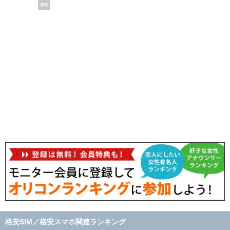
PR
格安SIM／格安スマホ関連ランキング