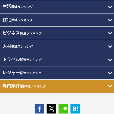
生活
関連ランキング
住宅
関連ランキング
ビジネス
関連ランキング
人材
関連ランキング
トラベル
関連ランキング
レジャー
関連ランキング
専門家評価
関連ランキング