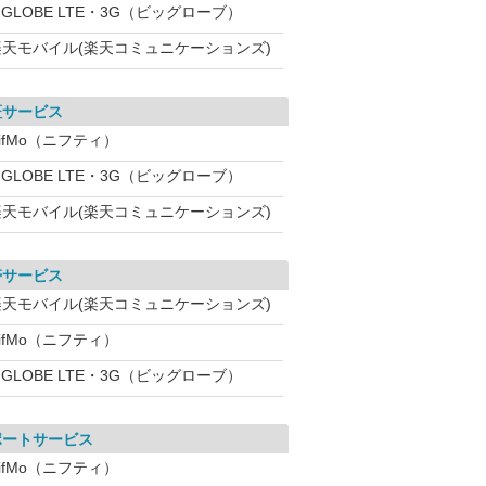
IGLOBE LTE・3G（ビッグローブ）
楽天モバイル(楽天コミュニケーションズ)
証サービス
ifMo（ニフティ）
IGLOBE LTE・3G（ビッグローブ）
楽天モバイル(楽天コミュニケーションズ)
帯サービス
楽天モバイル(楽天コミュニケーションズ)
ifMo（ニフティ）
IGLOBE LTE・3G（ビッグローブ）
ポートサービス
ifMo（ニフティ）