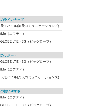
品のラインナップ
楽天モバイル(楽天コミュニケーションズ)
ifMo（ニフティ）
IGLOBE LTE・3G（ビッグローブ）
末のサポート
IGLOBE LTE・3G（ビッグローブ）
ifMo（ニフティ）
楽天モバイル(楽天コミュニケーションズ)
末の使いやすさ
ifMo（ニフティ）
IGLOBE LTE・3G（ビッグローブ）