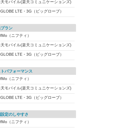
楽天モバイル(楽天コミュニケーションズ)
IGLOBE LTE・3G（ビッグローブ）
供プラン
ifMo（ニフティ）
楽天モバイル(楽天コミュニケーションズ)
IGLOBE LTE・3G（ビッグローブ）
ストパフォーマンス
ifMo（ニフティ）
楽天モバイル(楽天コミュニケーションズ)
IGLOBE LTE・3G（ビッグローブ）
期設定のしやすさ
ifMo（ニフティ）