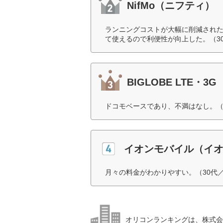
NifMo（ニフティ）
ランニングコストが大幅に削減された
て使えるので利便性が向上した。（3
BIGLOBE LTE・
ドコモベースであり、不満はなし。（
イオンモバイル（イ
月々の料金がわかりやすい。（30代
オリコンランキングは、株式会社