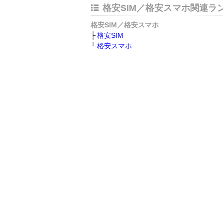
格安SIM／格安スマホ関連ラ
格安SIM／格安スマホ
格安SIM
格安スマホ