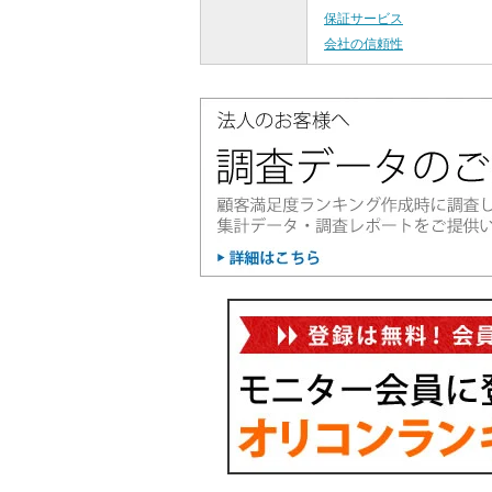
保証サービス
会社の信頼性