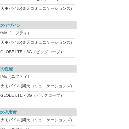
楽天モバイル(楽天コミュニケーションズ)
末のデザイン
ifMo（ニフティ）
楽天モバイル(楽天コミュニケーションズ)
IGLOBE LTE・3G（ビッグローブ）
末の性能
ifMo（ニフティ）
楽天モバイル(楽天コミュニケーションズ)
IGLOBE LTE・3G（ビッグローブ）
能の充実度
楽天モバイル(楽天コミュニケーションズ)