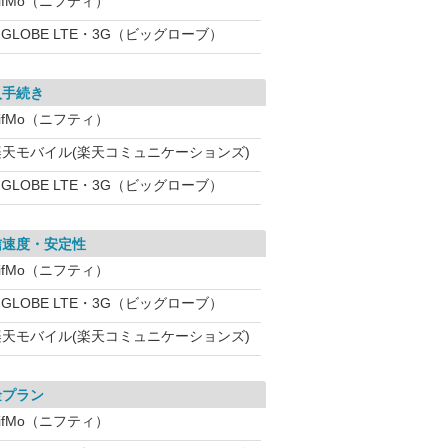
ifMo（ニフティ）
IGLOBE LTE・3G（ビッグローブ）
入手続き
ifMo（ニフティ）
楽天モバイル(楽天コミュニケーションズ)
IGLOBE LTE・3G（ビッグローブ）
信速度・安定性
ifMo（ニフティ）
IGLOBE LTE・3G（ビッグローブ）
楽天モバイル(楽天コミュニケーションズ)
金プラン
ifMo（ニフティ）