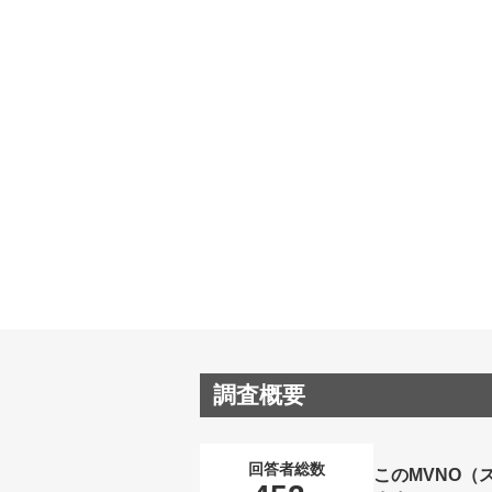
調査概要
回答者総数
このMVNO