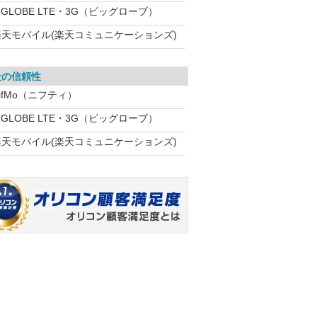
IGLOBE LTE・3G（ビッグローブ）
楽天モバイル(楽天コミュニケーションズ)
社の信頼性
ifMo（ニフティ）
IGLOBE LTE・3G（ビッグローブ）
楽天モバイル(楽天コミュニケーションズ)