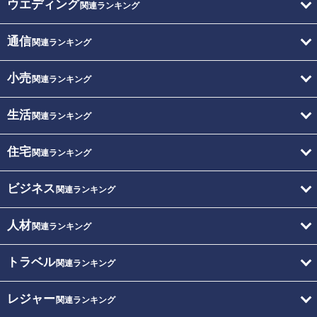
ウエディング
関連ランキング
通信
関連ランキング
小売
関連ランキング
生活
関連ランキング
住宅
関連ランキング
ビジネス
関連ランキング
人材
関連ランキング
トラベル
関連ランキング
レジャー
関連ランキング