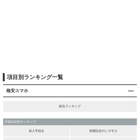
項目別ランキング一覧
格安スマホ
総合ランキング
評価項目別ランキング
加入手続き
初期設定のしやすさ