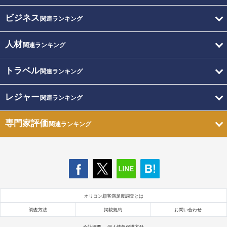
ビジネス
関連ランキング
人材
関連ランキング
トラベル
関連ランキング
レジャー
関連ランキング
専門家評価
関連ランキング
オリコン顧客満足度調査とは
調査方法
掲載規約
お問い合わせ
会社概要
個人情報保護方針