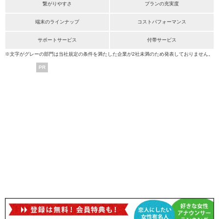
繋がりやすさ
プランの充実度
端末のラインナップ
コストパフォーマンス
サポートサービス
付帯サービス
※文字がグレーの部門は当社規定の条件を満たした企業が2社未満のため発表しておりません。
PR