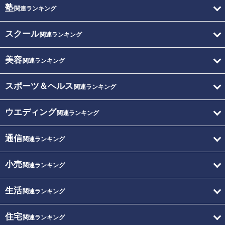
塾
関連ランキング
スクール
関連ランキング
美容
関連ランキング
スポーツ＆ヘルス
関連ランキング
ウエディング
関連ランキング
通信
関連ランキング
小売
関連ランキング
生活
関連ランキング
住宅
関連ランキング