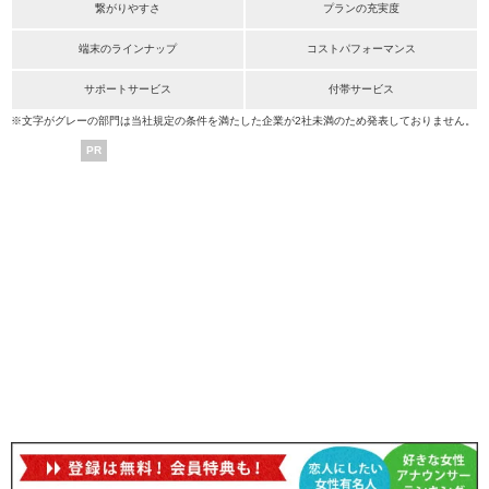
繋がりやすさ
プランの充実度
端末のラインナップ
コストパフォーマンス
サポートサービス
付帯サービス
※文字がグレーの部門は当社規定の条件を満たした企業が2社未満のため発表しておりません。
PR