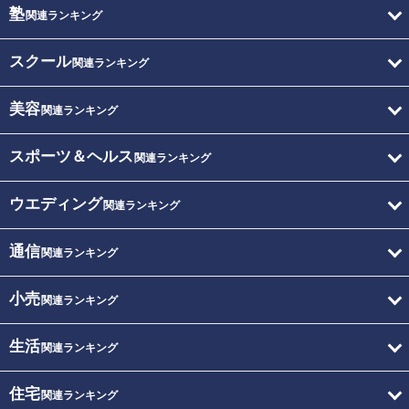
塾
関連ランキング
スクール
関連ランキング
美容
関連ランキング
スポーツ＆ヘルス
関連ランキング
ウエディング
関連ランキング
通信
関連ランキング
小売
関連ランキング
生活
関連ランキング
住宅
関連ランキング