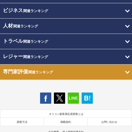
ビジネス
関連ランキング
人材
関連ランキング
トラベル
関連ランキング
レジャー
関連ランキング
専門家評価
関連ランキング
オリコン顧客満足度調査とは
調査方法
掲載規約
お問い合わせ
会社概要
個人情報保護方針