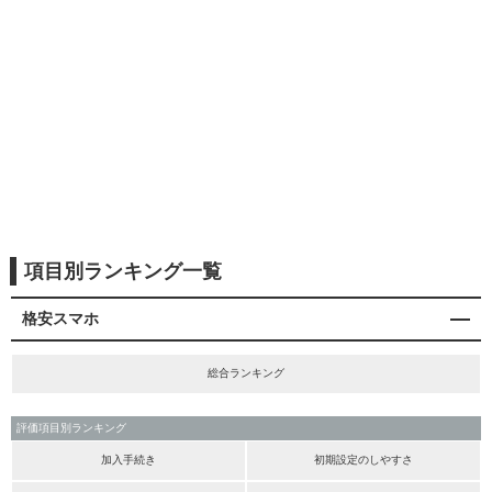
項目別ランキング一覧
格安スマホ
総合ランキング
評価項目別ランキング
加入手続き
初期設定のしやすさ