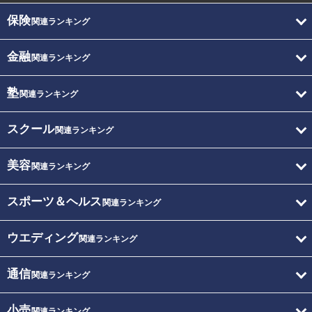
保険
関連ランキング
金融
関連ランキング
塾
関連ランキング
スクール
関連ランキング
美容
関連ランキング
スポーツ＆ヘルス
関連ランキング
ウエディング
関連ランキング
通信
関連ランキング
小売
関連ランキング